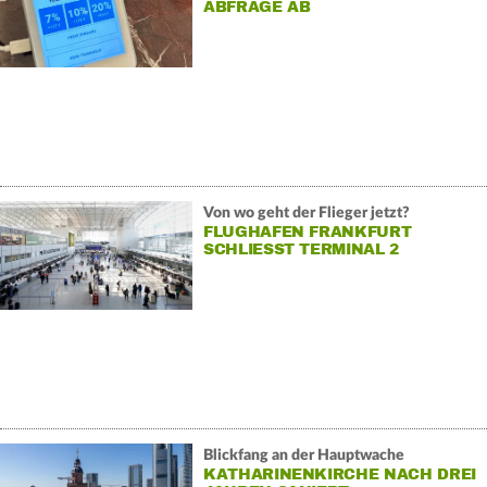
ABFRAGE AB
Von wo geht der Flieger jetzt?
FLUGHAFEN FRANKFURT
SCHLIESST TERMINAL 2
Blickfang an der Hauptwache
KATHARINENKIRCHE NACH DREI