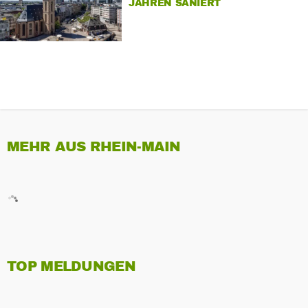
JAHREN SANIERT
MEHR AUS RHEIN-MAIN
TOP MELDUNGEN