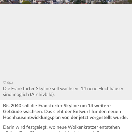
© dpa
Die Frankfurter Skyline soll wachsen: 14 neue Hochhäuser
sind möglich (Archivbild).
Bis 2040 soll die Frankfurter Skyline um 14 weitere
Gebäude wachsen. Das sieht der Entwurf für den neuen
Hochhausentwicklungsplan vor, der jetzt vorgestellt wurde.
Darin wird festgelegt, wo neue Wolkenkratzer entstehen