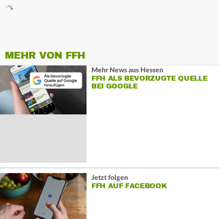
MEHR VON FFH
Mehr News aus Hessen
FFH ALS BEVORZUGTE QUELLE
BEI GOOGLE
Jetzt folgen
FFH AUF FACEBOOK