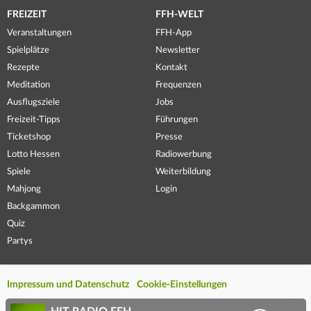
FREIZEIT
FFH-WELT
Veranstaltungen
FFH-App
Spielplätze
Newsletter
Rezepte
Kontakt
Meditation
Frequenzen
Ausflugsziele
Jobs
Freizeit-Tipps
Führungen
Ticketshop
Presse
Lotto Hessen
Radiowerbung
Spiele
Weiterbildung
Mahjong
Login
Backgammon
Quiz
Partys
Impressum und Datenschutz
Cookie-Einstellungen