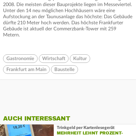
2008. Die meisten dieser Bauprojekte liegen im Messeviertel.
Unter den 14 neu möglichen Hochhäusern wäre eine
Aufstockung an der Taunusanlage das höchste: Das Gebäude
dürfte 210 Meter hoch werden. Das höchste Frankfurter
Gebäude ist aktuell der Commerzbank-Tower mit 259
Metern.
Gastronomie
Wirtschaft
Kultur
Frankfurt am Main
Baustelle
AUCH INTERESSANT
Trinkgeld per Kartenlesegerät
MEHRHEIT LEHNT PROZENT-