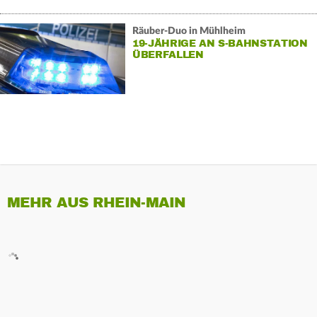
Räuber-Duo in Mühlheim
19-JÄHRIGE AN S-BAHNSTATION
ÜBERFALLEN
MEHR AUS RHEIN-MAIN