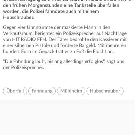
den frühen Morgenstunden eine Tankstelle überfallen
worden, die Polizei fahndete auch mit einem
Hubschrauber.
Gegen vier Uhr stürmte der maskierte Mann in den
Verkaufsraum, berichtet ein Polizeisprecher auf Nachfrage
von HIT RADIO FFH. Der Täter bedrohte den Kassierer mit
einer silbernen Pistole und forderte Bargeld. Mit mehreren
hundert Euro im Gepäck trat er zu Fuß die Flucht an.
"Die Fahndung läuft, bislang allerdings erfolglos", sagt uns
der Polizeisprecher.
Überfall
Fahndung
Mühlheim
Hubschrauber