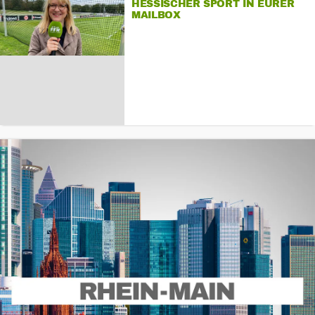
HESSISCHER SPORT IN EURER
MAILBOX