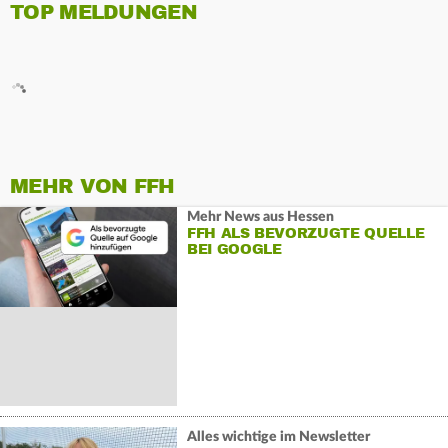
TOP MELDUNGEN
MEHR VON FFH
Mehr News aus Hessen
FFH ALS BEVORZUGTE QUELLE
BEI GOOGLE
Alles wichtige im Newsletter