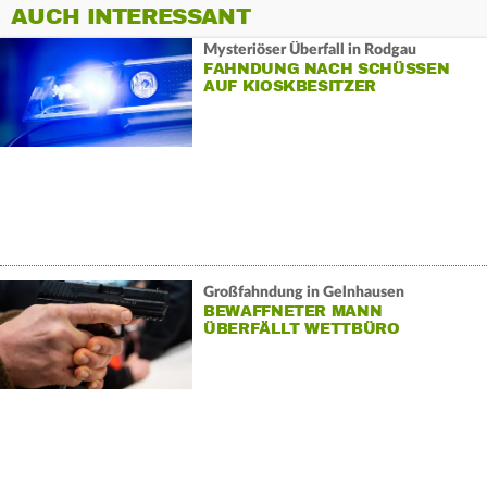
AUCH INTERESSANT
Mysteriöser Überfall in Rodgau
FAHNDUNG NACH SCHÜSSEN
AUF KIOSKBESITZER
Großfahndung in Gelnhausen
BEWAFFNETER MANN
ÜBERFÄLLT WETTBÜRO