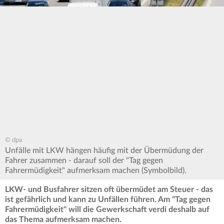
© dpa
Unfälle mit LKW hängen häufig mit der Übermüdung der
Fahrer zusammen - darauf soll der "Tag gegen
Fahrermüdigkeit" aufmerksam machen (Symbolbild).
LKW- und Busfahrer sitzen oft übermüdet am Steuer - das
ist gefährlich und kann zu Unfällen führen. Am "Tag gegen
Fahrermüdigkeit" will die Gewerkschaft verdi deshalb auf
das Thema aufmerksam machen.