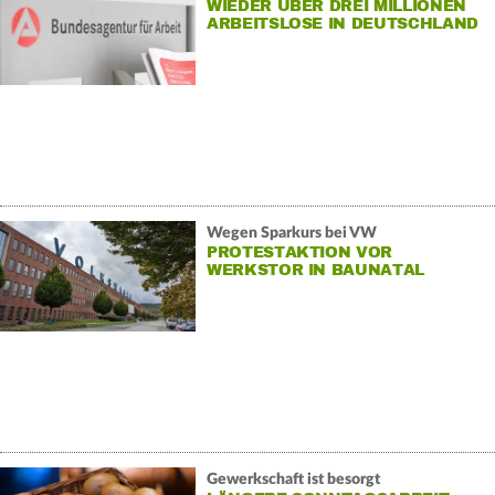
WIEDER ÜBER DREI MILLIONEN
ARBEITSLOSE IN DEUTSCHLAND
Wegen Sparkurs bei VW
PROTESTAKTION VOR
WERKSTOR IN BAUNATAL
Gewerkschaft ist besorgt