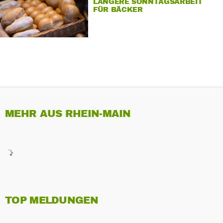
LÄNGERE SONNTAGSARBEIT
FÜR BÄCKER
MEHR AUS RHEIN-MAIN
TOP MELDUNGEN