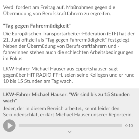
Verdi fordert am Freitag auf, Maßnahmen gegen die
Übermüdung von Berufskraftfahrern zu ergreifen.
"Tag gegen Fahrermüdigkeit"
Die Europäischen Transportarbeiter-Föderation (ETF) hat den
21. Juni offiziell als "Tag gegen Fahrermüdigkeit" festgelegt.
Neben der Übermüdung von Berufskraftfahrern und -
fahrerinnen stehen auch die schlechten Arbeitsbedingungen
im Fokus.
LKW-Fahrer Michael Hauser aus Eppertshausen sagt
gegenüber HIT RADIO FFH, seien seine Kollegen und er rund
10 bis 15 Stunden am Tag wach.
LKW-Fahrer Michael Hauser: "Wir sind bis zu 15 Stunden
wach"
Jeder, der in diesem Bereich arbeitet, kennt leider den
Sekundenschlaf, erklärt Michael Hauser unserer Reporterin.
0:10