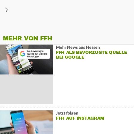
MEHR VON FFH
Mehr News aus Hessen
FFH ALS BEVORZUGTE QUELLE
BEI GOOGLE
Jetzt folgen
FFH AUF INSTAGRAM