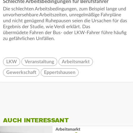
Schlechte Arbeitsbedingungen für Berufsfahrer
Die schlechten Arbeitsbedingungen, zum Beispiel lange und
unvorhersehbare Arbeitszeiten, unregelmäßige Fahrpläne
und nicht genügend Ruhepausen seien die Ursachen für das
Ergebnis der Studie, wie Verdi erklärt. Das
übermüdete Fahren der Bus- oder LKW-Fahrer führe häufig
zu gefährlichen Unfällen.
LKW
Veranstaltung
Arbeitsmarkt
Gewerkschaft
Eppertshausen
AUCH INTERESSANT
Arbeitsmarkt