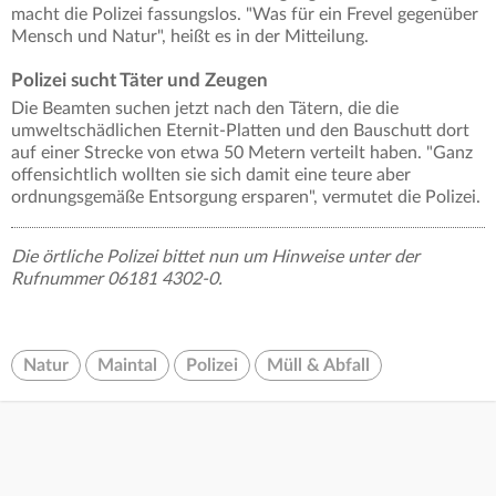
macht die Polizei fassungslos. "Was für ein Frevel gegenüber
Mensch und Natur", heißt es in der Mitteilung.
Polizei sucht Täter und Zeugen
Die Beamten suchen jetzt nach den Tätern, die die
umweltschädlichen Eternit-Platten und den Bauschutt dort
auf einer Strecke von etwa 50 Metern verteilt haben. "Ganz
offensichtlich wollten sie sich damit eine teure aber
ordnungsgemäße Entsorgung ersparen", vermutet die Polizei.
Die örtliche Polizei bittet nun um Hinweise unter der
Rufnummer 06181 4302-0.
Natur
Maintal
Polizei
Müll & Abfall