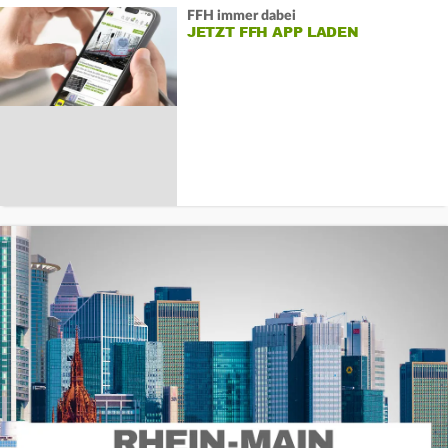
FFH immer dabei
JETZT FFH APP LADEN