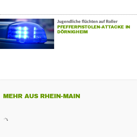
Jugendliche flüchten auf Roller
PFEFFERPISTOLEN-ATTACKE IN
DÖRNIGHEIM
MEHR AUS RHEIN-MAIN