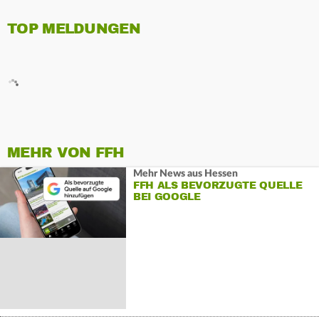
TOP MELDUNGEN
MEHR VON FFH
Mehr News aus Hessen
FFH ALS BEVORZUGTE QUELLE
BEI GOOGLE