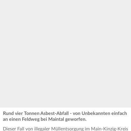
Rund vier Tonnen Asbest-Abfall - von Unbekannten einfach
an einen Feldweg bei Maintal geworfen.
Dieser Fall von illegaler Müllentsorgung im Main-Kinzig-Kreis