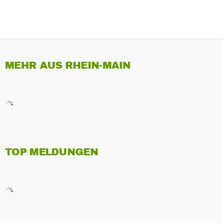
MEHR AUS RHEIN-MAIN
TOP MELDUNGEN