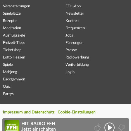
Veranstaltungen
FFH-App
Spielplätze
Newsletter
Rezepte
Kontakt
Meditation
Frequenzen
Ausflugsziele
Jobs
Freizeit-Tipps
Führungen
Ticketshop
Presse
Lotto Hessen
Radiowerbung
Spiele
Weiterbildung
Mahjong
Login
Backgammon
Quiz
Partys
Impressum und Datenschutz
Cookie-Einstellungen
HIT RADIO FFH
Jetzt einschalten