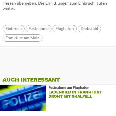
Hessen übergeben. Die Ermittlungen zum Einbruch laufen
weiter.
Einbruch
Festnahme
Flughafen
Diebstahl
Frankfurt am Main
AUCH INTERESSANT
Festnahme am Flughafen
LADENDIEB IN FRANKFURT
DROHT MIT SKALPELL