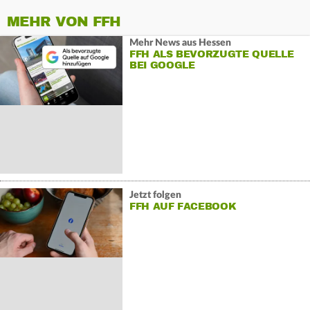
MEHR VON FFH
Mehr News aus Hessen
FFH ALS BEVORZUGTE QUELLE
BEI GOOGLE
Jetzt folgen
FFH AUF FACEBOOK