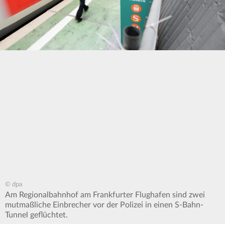
© dpa
Am Regionalbahnhof am Frankfurter Flughafen sind zwei
mutmaßliche Einbrecher vor der Polizei in einen S-Bahn-
Tunnel geflüchtet.