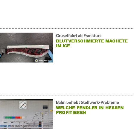
Gruselfahrt ab Frankfurt
BLUTVERSCHMIERTE MACHETE
IM ICE
Bahn behebt Stellwerk-Probleme
WELCHE PENDLER IN HESSEN
PROFITIEREN