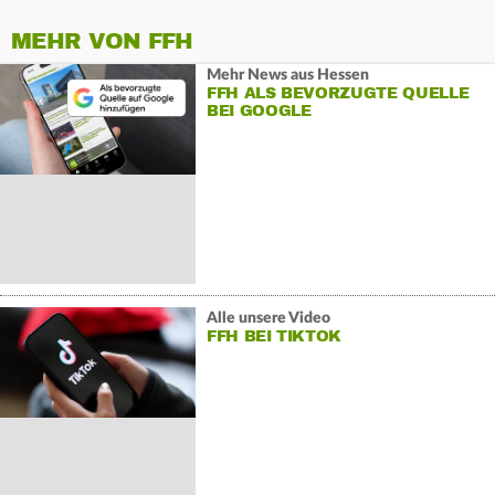
MEHR VON FFH
Mehr News aus Hessen
FFH ALS BEVORZUGTE QUELLE
BEI GOOGLE
Alle unsere Video
FFH BEI TIKTOK