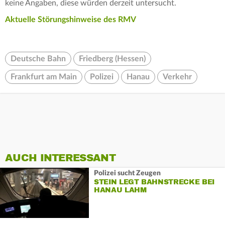
keine Angaben, diese würden derzeit untersucht.
Aktuelle Störungshinweise des RMV
Deutsche Bahn
Friedberg (Hessen)
Frankfurt am Main
Polizei
Hanau
Verkehr
AUCH INTERESSANT
Polizei sucht Zeugen
STEIN LEGT BAHNSTRECKE BEI
HANAU LAHM