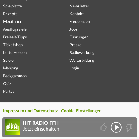
Spielplätze
Newsletter
Rezepte
Kontakt
Meditation
Frequenzen
Ausflugsziele
Jobs
Freizeit-Tipps
Führungen
Ticketshop
Presse
Lotto Hessen
Radiowerbung
Spiele
Weiterbildung
Mahjong
Login
Backgammon
Quiz
Partys
Impressum und Datenschutz
Cookie-Einstellungen
HIT RADIO FFH
Jetzt einschalten