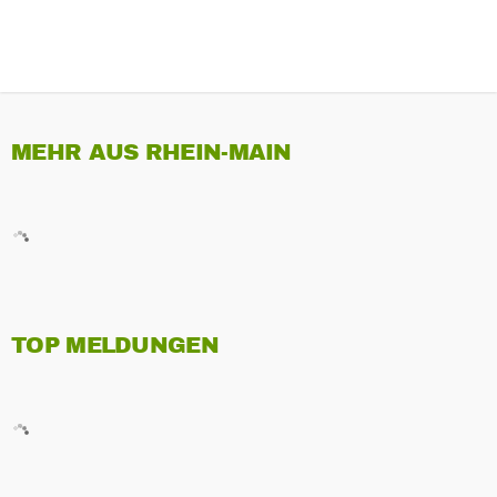
MEHR AUS RHEIN-MAIN
TOP MELDUNGEN