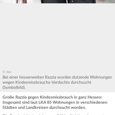
© dpa
Bei einer hessenweiten Razzia wurden dutzende Wohnungen
wegen Kindesmissbrauchs-Verdachts durchsucht
(Symbolbild).
Große Razzia gegen Kindesmissbrauch in ganz Hessen:
Insgesamt sind laut LKA 85 Wohnungen in verschiedenen
Städten und Landkreisen durchsucht worden.