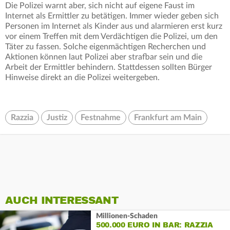
Die Polizei warnt aber, sich nicht auf eigene Faust im
Internet als Ermittler zu betätigen. Immer wieder geben sich
Personen im Internet als Kinder aus und alarmieren erst kurz
vor einem Treffen mit dem Verdächtigen die Polizei, um den
Täter zu fassen. Solche eigenmächtigen Recherchen und
Aktionen können laut Polizei aber strafbar sein und die
Arbeit der Ermittler behindern. Stattdessen sollten Bürger
Hinweise direkt an die Polizei weitergeben.
Razzia
Justiz
Festnahme
Frankfurt am Main
AUCH INTERESSANT
Millionen-Schaden
500.000 EURO IN BAR: RAZZIA