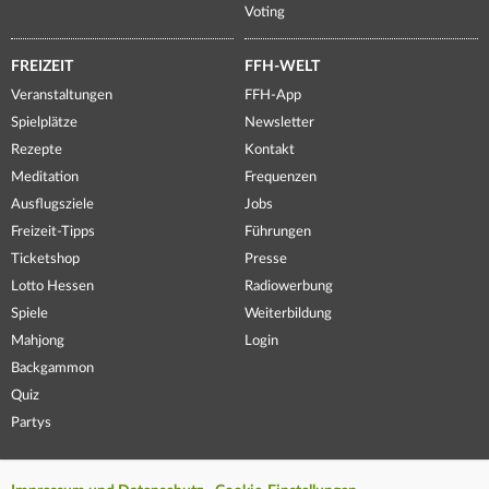
Voting
FREIZEIT
FFH-WELT
Veranstaltungen
FFH-App
Spielplätze
Newsletter
Rezepte
Kontakt
Meditation
Frequenzen
Ausflugsziele
Jobs
Freizeit-Tipps
Führungen
Ticketshop
Presse
Lotto Hessen
Radiowerbung
Spiele
Weiterbildung
Mahjong
Login
Backgammon
Quiz
Partys