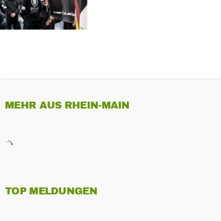
MEHR AUS RHEIN-MAIN
TOP MELDUNGEN