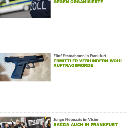
GEGEN ORGANISIERTE
SCHWARZARBEIT
Fünf Festnahmen in Frankfurt
ERMITTLER VERHINDERN WOHL
AUFTRAGSMORDE
Junge Neonazis im Visier
RAZZIA AUCH IN FRANKFURT