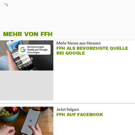
MEHR VON FFH
Mehr News aus Hessen
FFH ALS BEVORZUGTE QUELLE
BEI GOOGLE
Jetzt folgen
FFH AUF FACEBOOK