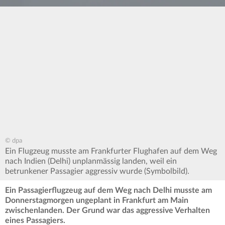
© dpa
Ein Flugzeug musste am Frankfurter Flughafen auf dem Weg
nach Indien (Delhi) unplanmässig landen, weil ein
betrunkener Passagier aggressiv wurde (Symbolbild).
Ein Passagierflugzeug auf dem Weg nach Delhi musste am
Donnerstagmorgen ungeplant in Frankfurt am Main
zwischenlanden. Der Grund war das aggressive Verhalten
eines Passagiers.