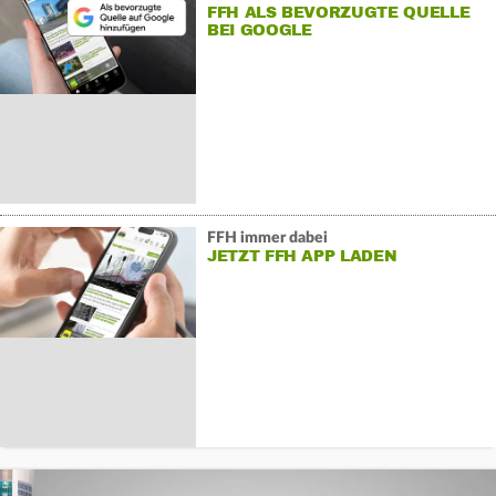
FFH ALS BEVORZUGTE QUELLE
BEI GOOGLE
FFH immer dabei
JETZT FFH APP LADEN