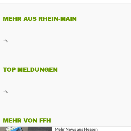
MEHR AUS RHEIN-MAIN
TOP MELDUNGEN
MEHR VON FFH
Mehr News aus Hessen