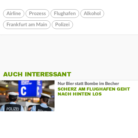
Airline
Prozess
Flughafen
Alkohol
Frankfurt am Main
Polizei
AUCH INTERESSANT
Nur Bier statt Bombe im Becher
SCHERZ AM FLUGHAFEN GEHT
NACH HINTEN LOS