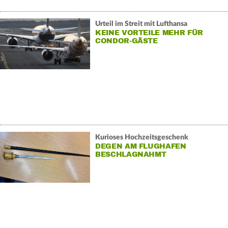
Urteil im Streit mit Lufthansa
KEINE VORTEILE MEHR FÜR
CONDOR-GÄSTE
Kurioses Hochzeitsgeschenk
DEGEN AM FLUGHAFEN
BESCHLAGNAHMT