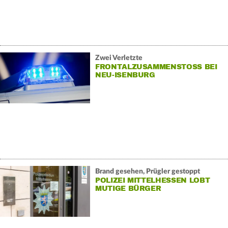
Zwei Verletzte
FRONTALZUSAMMENSTOSS BEI N
EU-ISENBURG
Brand gesehen, Prügler gestoppt
POLIZEI MITTELHESSEN LOBT
MUTIGE BÜRGER