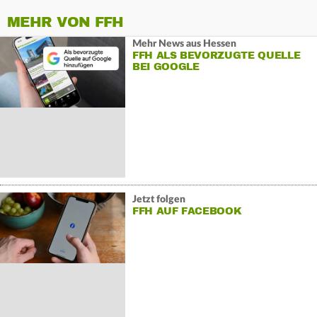
MEHR VON FFH
Mehr News aus Hessen
FFH ALS BEVORZUGTE QUELLE
BEI GOOGLE
Jetzt folgen
FFH AUF FACEBOOK