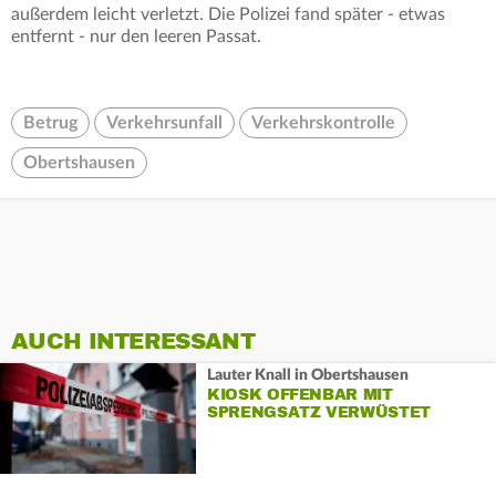
außerdem leicht verletzt. Die Polizei fand später - etwas
entfernt - nur den leeren Passat.
Betrug
Verkehrsunfall
Verkehrskontrolle
Obertshausen
AUCH INTERESSANT
Lauter Knall in Obertshausen
KIOSK OFFENBAR MIT
SPRENGSATZ VERWÜSTET