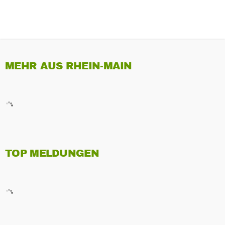
MEHR AUS RHEIN-MAIN
TOP MELDUNGEN