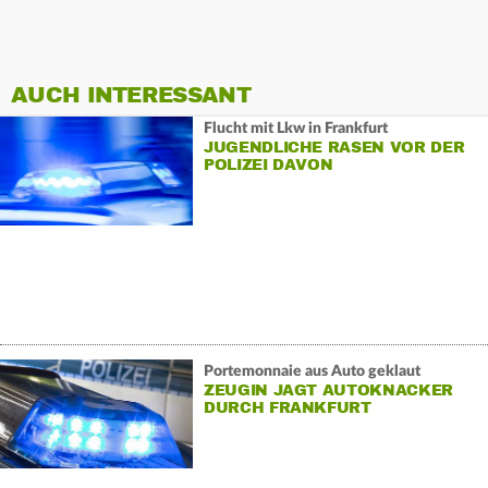
AUCH INTERESSANT
Flucht mit Lkw in Frankfurt
JUGENDLICHE RASEN VOR DER
POLIZEI DAVON
Portemonnaie aus Auto geklaut
ZEUGIN JAGT AUTOKNACKER
DURCH FRANKFURT