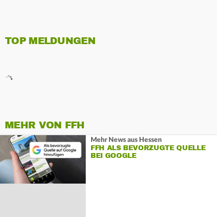
TOP MELDUNGEN
MEHR VON FFH
Mehr News aus Hessen
FFH ALS BEVORZUGTE QUELLE
BEI GOOGLE