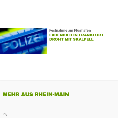
Festnahme am Flughafen
LADENDIEB IN FRANKFURT
DROHT MIT SKALPELL
MEHR AUS RHEIN-MAIN