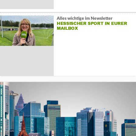
Alles wichtige im Newsletter
HESSISCHER SPORT IN EURER
MAILBOX