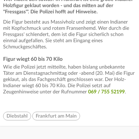
Holzfigur geklaut worden - und das mitten auf der
"Fressgass'". Die Polizei hofft auf Hinweise.
Die Figur besteht aus Massivholz und zeigt einen Indianer
mit Kopfschmuck und rotem Fransenhemd. Wer durch die
Fressgass' schlendert, dem ist die Figur sicherlich schon
einmal aufgefallen. Sie steht am Eingang eines
Schmuckgeschäftes.
Figur wiegt 60 bis 70 Kilo
Wie die Polizei jetzt mitteilte, haben bislang unbekannte
Täter am Dienstagnachmittag oder -abend (20. Mai) die Figur
geklaut, als das Fachgeschäft geschlossen war. Der Holz-
Indianer wiegt 60 bis 70 Kilo. Die Polizei setzt auf
Zeugenhinweise unter der Rufnummer
069 / 755 52199
.
Diebstahl
Frankfurt am Main