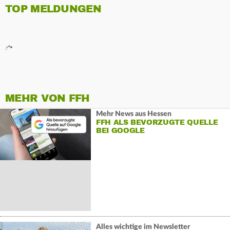
TOP MELDUNGEN
MEHR VON FFH
Mehr News aus Hessen
FFH ALS BEVORZUGTE QUELLE
BEI GOOGLE
Alles wichtige im Newsletter