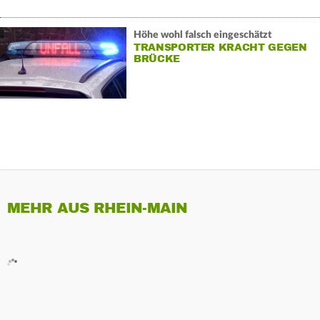
Höhe wohl falsch eingeschätzt
TRANSPORTER KRACHT GEGEN
BRÜCKE
MEHR AUS RHEIN-MAIN