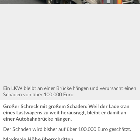
Ein LKW bleibt an einer Brücke hängen und verursacht einen
Schaden von über 100.000 Euro.
Großer Schreck mit großem Schaden: Weil der Ladekran
eines Lastwagens zu weit herausragt, bleibt er damit an
einer Autobahnbrücke hängen.
Der Schaden wird bisher auf über 100.000 Euro geschätzt.
Maximale Höhe überschritten