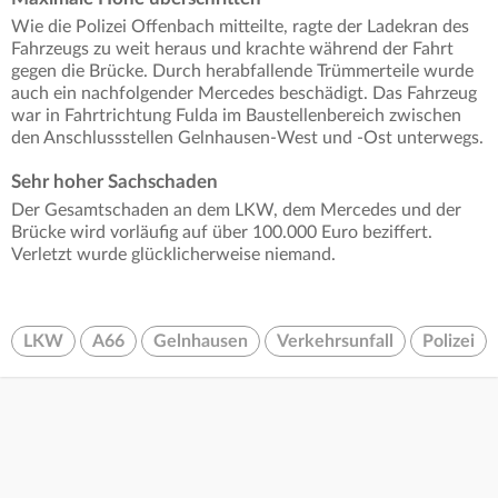
Wie die Polizei Offenbach mitteilte, ragte der Ladekran des
Fahrzeugs zu weit heraus und krachte während der Fahrt
gegen die Brücke. Durch herabfallende Trümmerteile wurde
auch ein nachfolgender Mercedes beschädigt. Das Fahrzeug
war in Fahrtrichtung Fulda im Baustellenbereich zwischen
den Anschlussstellen Gelnhausen-West und -Ost unterwegs.
Sehr hoher Sachschaden
Der Gesamtschaden an dem LKW, dem Mercedes und der
Brücke wird vorläufig auf über 100.000 Euro beziffert.
Verletzt wurde glücklicherweise niemand.
LKW
A66
Gelnhausen
Verkehrsunfall
Polizei