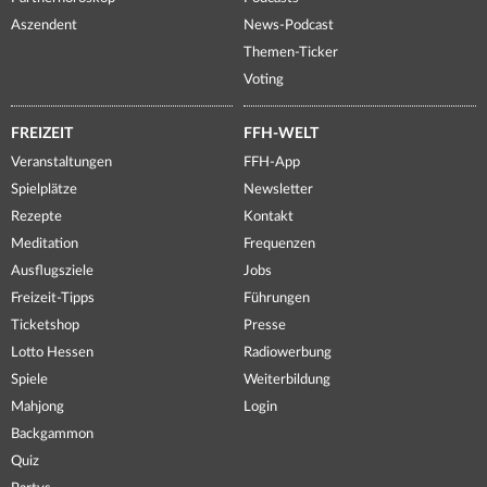
Aszendent
News-Podcast
Themen-Ticker
Voting
FREIZEIT
FFH-WELT
Veranstaltungen
FFH-App
Spielplätze
Newsletter
Rezepte
Kontakt
Meditation
Frequenzen
Ausflugsziele
Jobs
Freizeit-Tipps
Führungen
Ticketshop
Presse
Lotto Hessen
Radiowerbung
Spiele
Weiterbildung
Mahjong
Login
Backgammon
Quiz