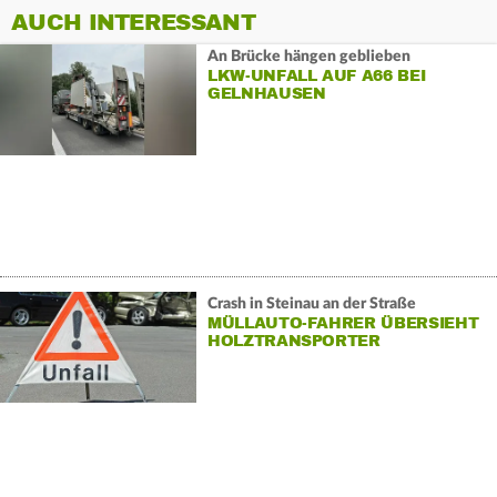
AUCH INTERESSANT
An Brücke hängen geblieben
LKW-UNFALL AUF A66 BEI
GELNHAUSEN
Crash in Steinau an der Straße
MÜLLAUTO-FAHRER ÜBERSIEHT
HOLZTRANSPORTER