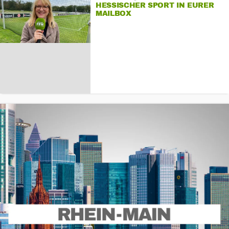
HESSISCHER SPORT IN EURER
MAILBOX