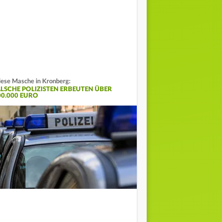
ese Masche in Kronberg:
ALSCHE POLIZISTEN ERBEUTEN ÜBER
00.000 EURO