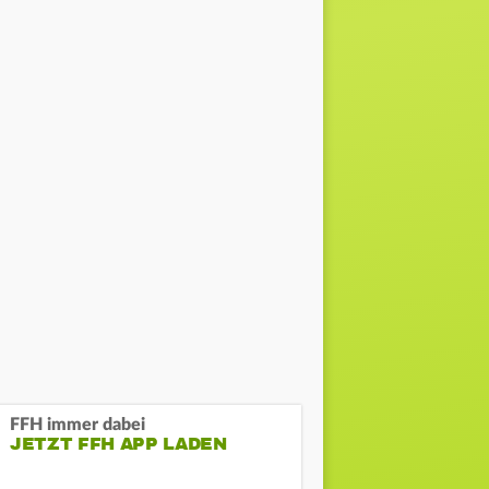
FFH immer dabei
JETZT FFH APP LADEN