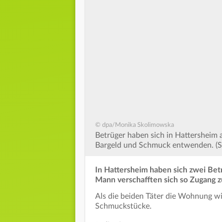
© dpa/Monika Skolimowska
Betrüger haben sich in Hattersheim
Bargeld und Schmuck entwenden. (S
In Hattersheim haben sich zwei Bet
Mann verschafften sich so Zugang z
Als die beiden Täter die Wohnung wi
Schmuckstücke.