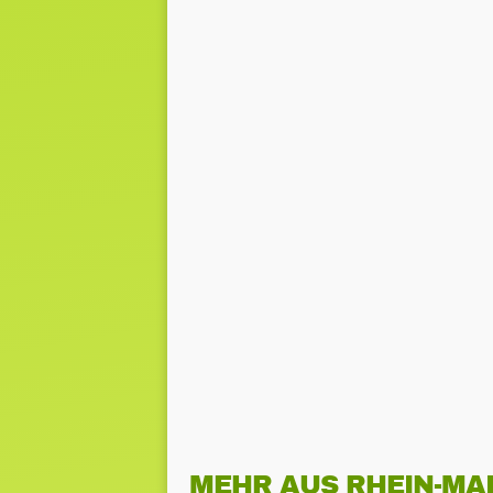
MEHR AUS RHEIN-MA