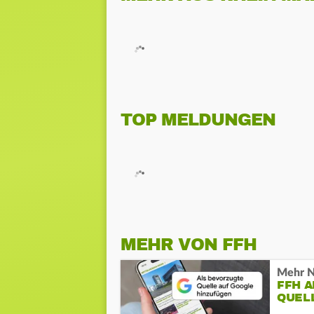
TOP MELDUNGEN
MEHR VON FFH
Mehr N
FFH 
QUEL