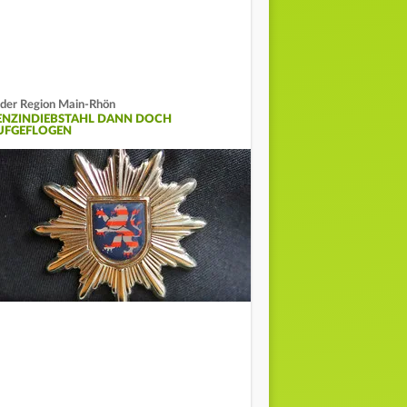
 der Region Main-Rhön
ENZINDIEBSTAHL DANN DOCH
UFGEFLOGEN