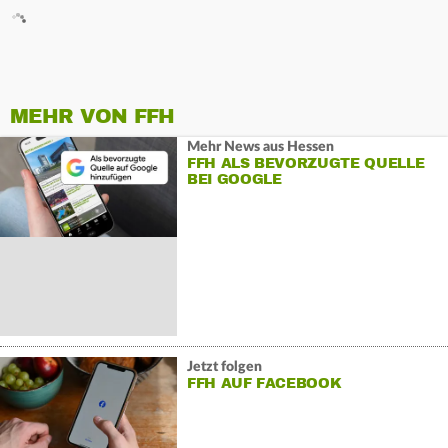
MEHR VON FFH
Mehr News aus Hessen
FFH ALS BEVORZUGTE QUELLE
BEI GOOGLE
Jetzt folgen
FFH AUF FACEBOOK