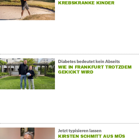
KREBSKRANKE KINDER
Diabetes bedeutet kein Abseits
WIE IN FRANKFURT TROTZDEM
GEKICKT WIRD
Jetzt typisieren lassen
KIRSTEN SCHMITT AUS MÜS