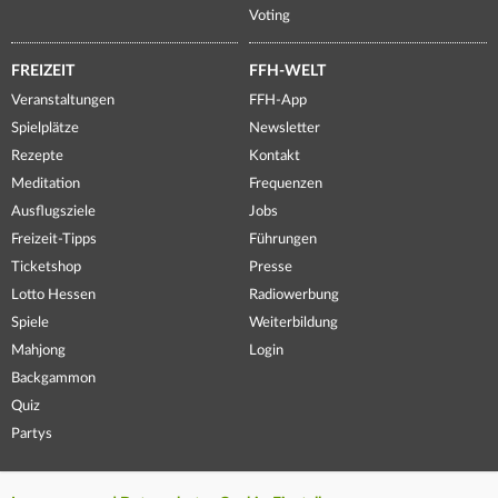
Voting
FREIZEIT
FFH-WELT
Veranstaltungen
FFH-App
Spielplätze
Newsletter
Rezepte
Kontakt
Meditation
Frequenzen
Ausflugsziele
Jobs
Freizeit-Tipps
Führungen
Ticketshop
Presse
Lotto Hessen
Radiowerbung
Spiele
Weiterbildung
Mahjong
Login
Backgammon
Quiz
Partys