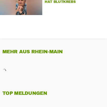
HAT BLUTKREBS
MEHR AUS RHEIN-MAIN
TOP MELDUNGEN