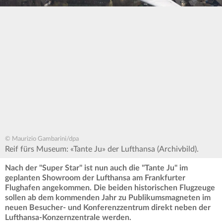
© Maurizio Gambarini/dpa
Reif fürs Museum: «Tante Ju» der Lufthansa (Archivbild).
Nach der "Super Star" ist nun auch die "Tante Ju" im
geplanten Showroom der Lufthansa am Frankfurter
Flughafen angekommen. Die beiden historischen Flugzeuge
sollen ab dem kommenden Jahr zu Publikumsmagneten im
neuen Besucher- und Konferenzzentrum direkt neben der
Lufthansa-Konzernzentrale werden.