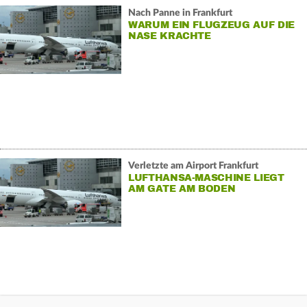
Nach Panne in Frankfurt
WARUM EIN FLUGZEUG AUF DIE
NASE KRACHTE
Verletzte am Airport Frankfurt
LUFTHANSA-MASCHINE LIEGT
AM GATE AM BODEN