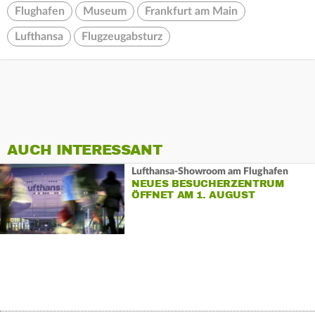
Flughafen
Museum
Frankfurt am Main
Lufthansa
Flugzeugabsturz
AUCH INTERESSANT
Lufthansa-Showroom am Flughafen
NEUES BESUCHERZENTRUM
ÖFFNET AM 1. AUGUST