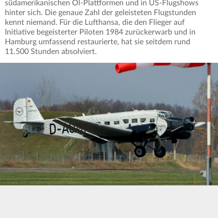
südamerikanischen Öl-Plattformen und in US-Flugshows
hinter sich. Die genaue Zahl der geleisteten Flugstunden
kennt niemand. Für die Lufthansa, die den Flieger auf
Initiative begeisterter Piloten 1984 zurückerwarb und in
Hamburg umfassend restaurierte, hat sie seitdem rund
11.500 Stunden absolviert.