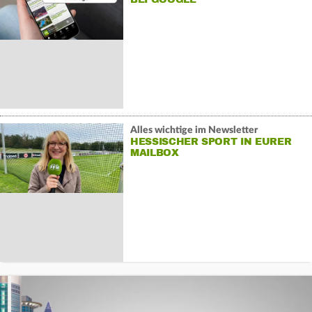
Alles wichtige im Newsletter
HESSISCHER SPORT IN EURER
MAILBOX