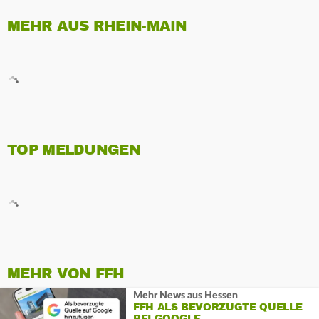
MEHR AUS RHEIN-MAIN
TOP MELDUNGEN
MEHR VON FFH
Mehr News aus Hessen
FFH ALS BEVORZUGTE QUELLE
BEI GOOGLE