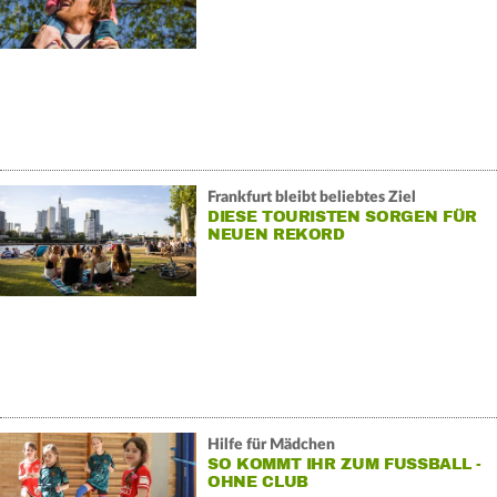
Frankfurt bleibt beliebtes Ziel
DIESE TOURISTEN SORGEN FÜR
NEUEN REKORD
Hilfe für Mädchen
SO KOMMT IHR ZUM FUSSBALL - O
HNE CLUB