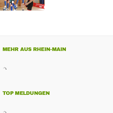
MEHR AUS RHEIN-MAIN
TOP MELDUNGEN