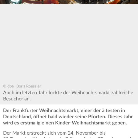
© dpa | Boris Roessler
Auch im letzten Jahr lockte der Weihnachtsmarkt zahlreiche
Besucher an.
Der Frankfurter Weihnachtsmarkt, einer der ältesten in
Deutschland, öffnet bald wieder seine Pforten. Dieses Jahr
wird es erstmalig einen Kinder-Weihnachtsmarkt geben.
Der Markt erstreckt sich vom 24. November bis