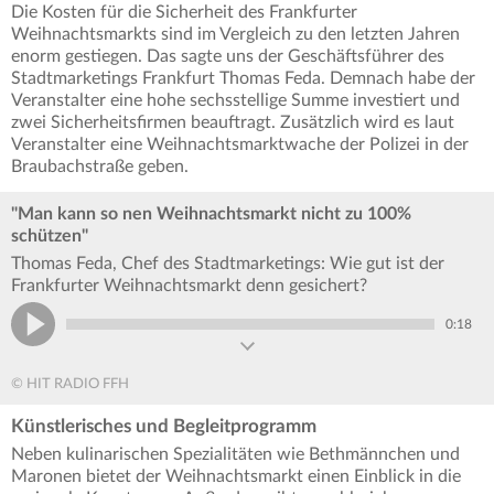
Die Kosten für die Sicherheit des Frankfurter
Weihnachtsmarkts sind im Vergleich zu den letzten Jahren
enorm gestiegen. Das sagte uns der Geschäftsführer des
Stadtmarketings Frankfurt Thomas Feda. Demnach habe der
Veranstalter eine hohe sechsstellige Summe investiert und
zwei Sicherheitsfirmen beauftragt. Zusätzlich wird es laut
Veranstalter eine Weihnachtsmarktwache der Polizei in der
Braubachstraße geben.
"Man kann so nen Weihnachtsmarkt nicht zu 100%
schützen"
Thomas Feda, Chef des Stadtmarketings: Wie gut ist der
Frankfurter Weihnachtsmarkt denn gesichert?
0:18
© HIT RADIO FFH
Künstlerisches und Begleitprogramm
Neben kulinarischen Spezialitäten wie Bethmännchen und
Maronen bietet der Weihnachtsmarkt einen Einblick in die