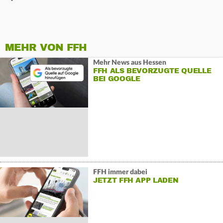
MEHR VON FFH
Mehr News aus Hessen
FFH ALS BEVORZUGTE QUELLE
BEI GOOGLE
FFH immer dabei
JETZT FFH APP LADEN