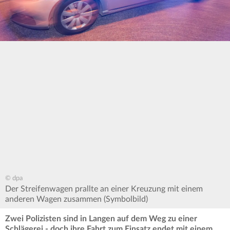
© dpa
Der Streifenwagen prallte an einer Kreuzung mit einem
anderen Wagen zusammen (Symbolbild)
Zwei Polizisten sind in Langen auf dem Weg zu einer
Schlägerei - doch ihre Fahrt zum Einsatz endet mit einem