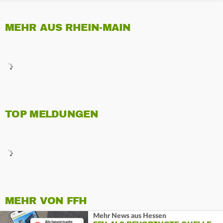
MEHR AUS RHEIN-MAIN
TOP MELDUNGEN
MEHR VON FFH
Mehr News aus Hessen