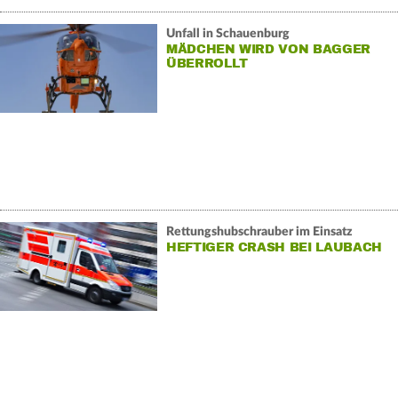
Unfall in Schauenburg
MÄDCHEN WIRD VON BAGGER
ÜBERROLLT
Rettungshubschrauber im Einsatz
HEFTIGER CRASH BEI LAUBACH