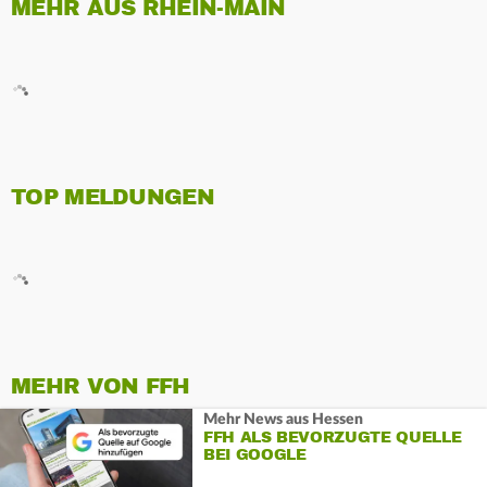
MEHR AUS RHEIN-MAIN
TOP MELDUNGEN
MEHR VON FFH
Mehr News aus Hessen
FFH ALS BEVORZUGTE QUELLE
BEI GOOGLE