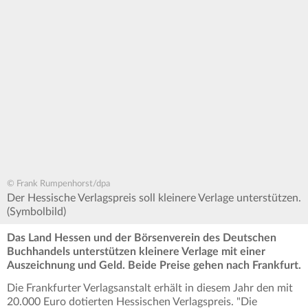
© Frank Rumpenhorst/dpa
Der Hessische Verlagspreis soll kleinere Verlage unterstützen.
(Symbolbild)
Das Land Hessen und der Börsenverein des Deutschen
Buchhandels unterstützen kleinere Verlage mit einer
Auszeichnung und Geld. Beide Preise gehen nach Frankfurt.
Die Frankfurter Verlagsanstalt erhält in diesem Jahr den mit
20.000 Euro dotierten Hessischen Verlagspreis. "Die