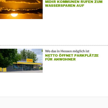
MEHR KOMMUNEN RUFEN ZUM
WASSERSPAREN AUF
Wo das in Hessen möglich ist
NETTO ÖFFNET PARKPLÄTZE
FÜR ANWOHNER