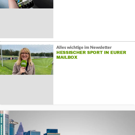
Alles wichtige im Newsletter
HESSISCHER SPORT IN EURER
MAILBOX