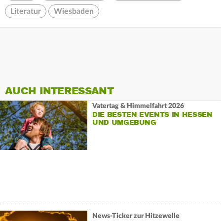
Literatur
Wiesbaden
AUCH INTERESSANT
Vatertag & Himmelfahrt 2026
DIE BESTEN EVENTS IN HESSEN
UND UMGEBUNG
News-Ticker zur Hitzewelle