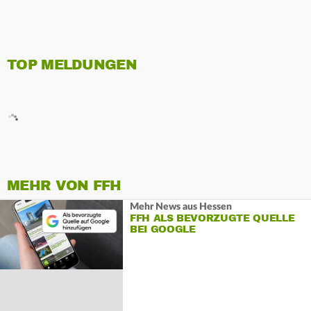
TOP MELDUNGEN
MEHR VON FFH
Mehr News aus Hessen
FFH ALS BEVORZUGTE QUELLE
BEI GOOGLE