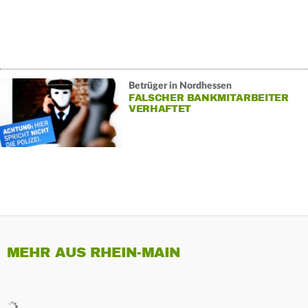
Betrüger in Nordhessen
FALSCHER BANKMITARBEITER
VERHAFTET
MEHR AUS RHEIN-MAIN