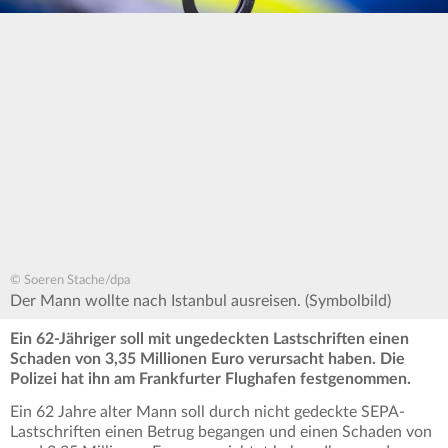
© Soeren Stache/dpa
Der Mann wollte nach Istanbul ausreisen. (Symbolbild)
Ein 62-Jähriger soll mit ungedeckten Lastschriften einen
Schaden von 3,35 Millionen Euro verursacht haben. Die
Polizei hat ihn am Frankfurter Flughafen festgenommen.
Ein 62 Jahre alter Mann soll durch nicht gedeckte SEPA-
Lastschriften einen Betrug begangen und einen Schaden von