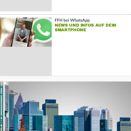
FFH bei WhatsApp
NEWS UND INFOS AUF DEIN
SMARTPHONE