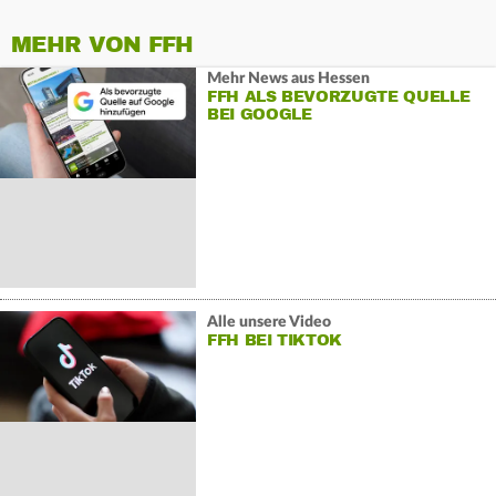
MEHR VON FFH
Mehr News aus Hessen
FFH ALS BEVORZUGTE QUELLE
BEI GOOGLE
Alle unsere Video
FFH BEI TIKTOK