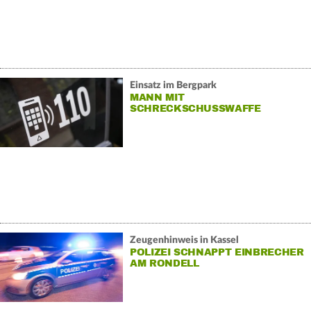
Einsatz im Bergpark
MANN MIT
SCHRECKSCHUSSWAFFE
FESTGENOMMEN
Zeugenhinweis in Kassel
POLIZEI SCHNAPPT EINBRECHER
AM RONDELL