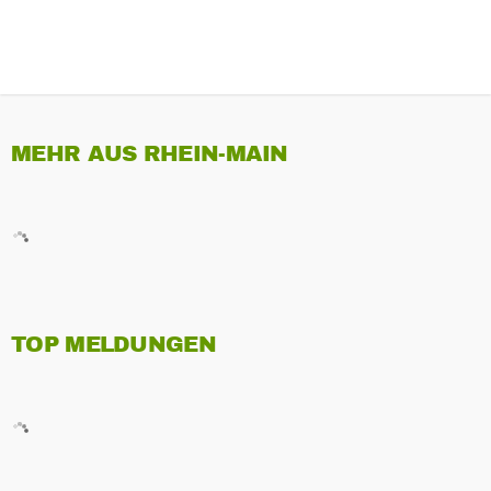
MEHR AUS RHEIN-MAIN
TOP MELDUNGEN