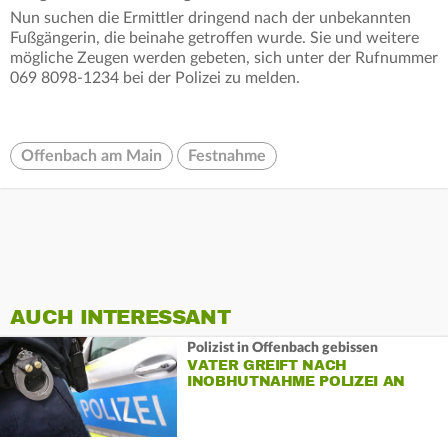
Nun suchen die Ermittler dringend nach der unbekannten
Fußgängerin, die beinahe getroffen wurde. Sie und weitere
mögliche Zeugen werden gebeten, sich unter der Rufnummer
069 8098-1234 bei der Polizei zu melden.
Offenbach am Main
Festnahme
AUCH INTERESSANT
Polizist in Offenbach gebissen
VATER GREIFT NACH
INOBHUTNAHME POLIZEI AN