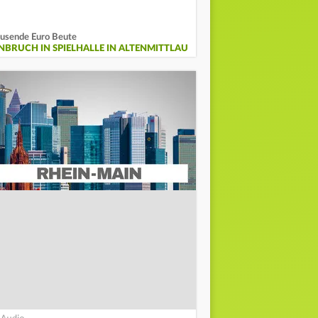
usende Euro Beute
INBRUCH IN SPIELHALLE IN ALTENMITTLAU