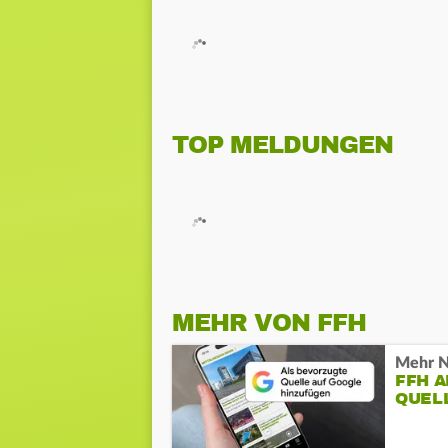
TOP MELDUNGEN
MEHR VON FFH
Mehr N
FFH 
QUEL