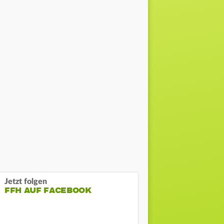
Jetzt folgen
FFH AUF FACEBOOK