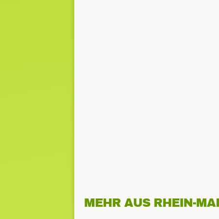
MEHR AUS RHEIN-MA