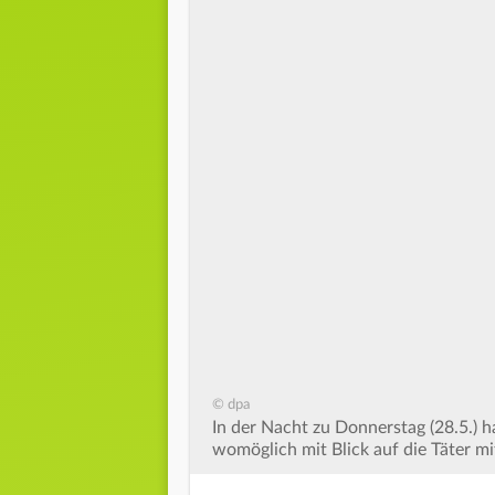
© dpa
In der Nacht zu Donnerstag (28.5.) ha
womöglich mit Blick auf die Täter 