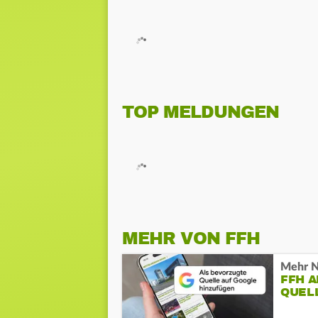
TOP MELDUNGEN
MEHR VON FFH
Mehr N
FFH 
QUEL