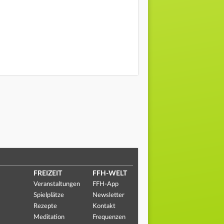
FREIZEIT
FFH-WELT
Veranstaltungen
FFH-App
Spielplätze
Newsletter
Rezepte
Kontakt
Meditation
Frequenzen