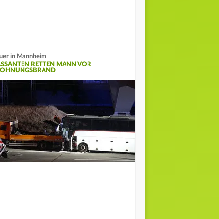
uer in Mannheim
ASSANTEN RETTEN MANN VOR
OHNUNGSBRAND