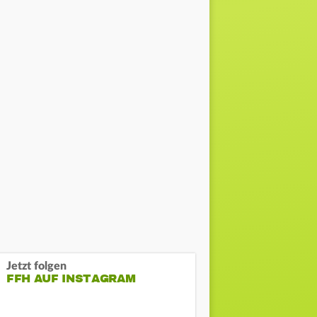
Jetzt folgen
FFH AUF INSTAGRAM