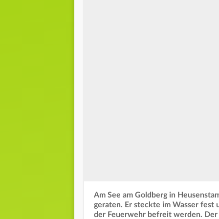
Am See am Goldberg in Heusenstamm
geraten. Er steckte im Wasser fest
der Feuerwehr befreit werden. Der 