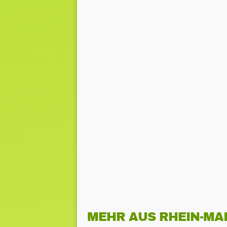
MEHR AUS RHEIN-MA