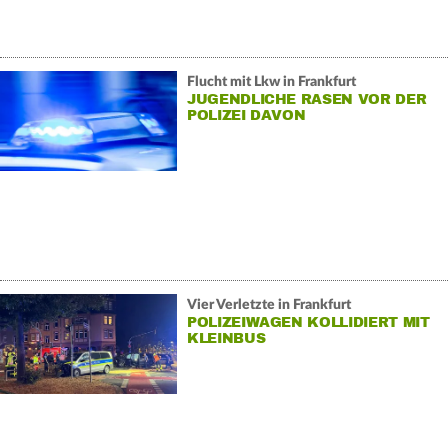
Flucht mit Lkw in Frankfurt
JUGENDLICHE RASEN VOR DER
POLIZEI DAVON
Vier Verletzte in Frankfurt
POLIZEIWAGEN KOLLIDIERT MIT
KLEINBUS