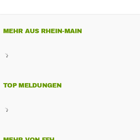
MEHR AUS RHEIN-MAIN
TOP MELDUNGEN
MEHR VON FFH