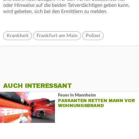
oder Hinweise auf die beiden Tatverdächtigen geben kann,
wird gebeten, sich bei den Ermittlern zu melden.
Krankheit
Frankfurt am Main
Polizei
AUCH INTERESSANT
Feuer in Mannheim
PASSANTEN RETTEN MANN VOR
WOHNUNGSBRAND