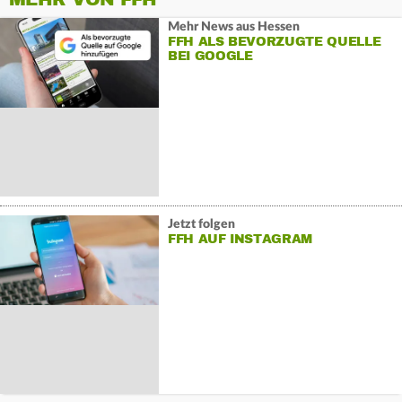
Mehr News aus Hessen
FFH ALS BEVORZUGTE QUELLE
BEI GOOGLE
Jetzt folgen
FFH AUF INSTAGRAM