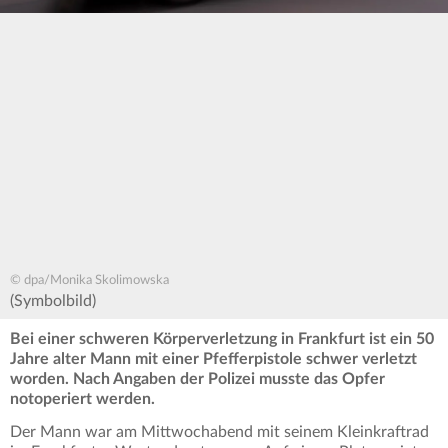
© dpa/Monika Skolimowska
(Symbolbild)
Bei einer schweren Körperverletzung in Frankfurt ist ein 50
Jahre alter Mann mit einer Pfefferpistole schwer verletzt
worden. Nach Angaben der Polizei musste das Opfer
notoperiert werden.
Der Mann war am Mittwochabend mit seinem Kleinkraftrad