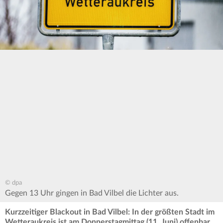
© dpa
Gegen 13 Uhr gingen in Bad Vilbel die Lichter aus.
Kurzzeitiger Blackout in Bad Vilbel: In der größten Stadt im
Wetteraukreis ist am Donnerstagmittag (11. Juni) offenbar