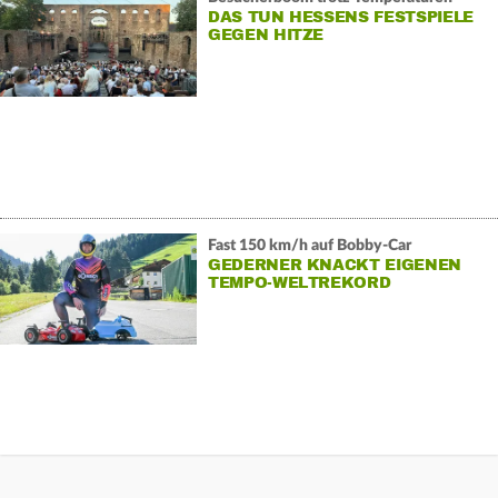
DAS TUN HESSENS FESTSPIELE
GEGEN HITZE
Fast 150 km/h auf Bobby-Car
GEDERNER KNACKT EIGENEN
TEMPO-WELTREKORD