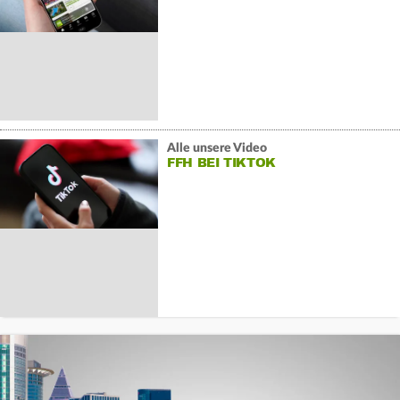
Alle unsere Video
FFH BEI TIKTOK