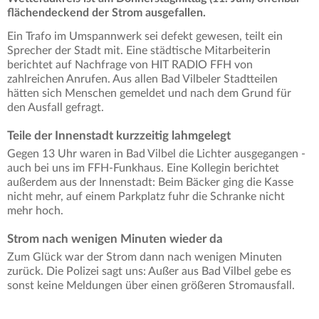
flächendeckend der Strom ausgefallen.
Ein Trafo im Umspannwerk sei defekt gewesen, teilt ein
Sprecher der Stadt mit. Eine städtische Mitarbeiterin
berichtet auf Nachfrage von HIT RADIO FFH von
zahlreichen Anrufen. Aus allen Bad Vilbeler Stadtteilen
hätten sich Menschen gemeldet und nach dem Grund für
den Ausfall gefragt.
Teile der Innenstadt kurzzeitig lahmgelegt
Gegen 13 Uhr waren in Bad Vilbel die Lichter ausgegangen -
auch bei uns im FFH-Funkhaus. Eine Kollegin berichtet
außerdem aus der Innenstadt: Beim Bäcker ging die Kasse
nicht mehr, auf einem Parkplatz fuhr die Schranke nicht
mehr hoch.
Strom nach wenigen Minuten wieder da
Zum Glück war der Strom dann nach wenigen Minuten
zurück. Die Polizei sagt uns: Außer aus Bad Vilbel gebe es
sonst keine Meldungen über einen größeren Stromausfall.