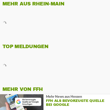
MEHR AUS RHEIN-MAIN
TOP MELDUNGEN
MEHR VON FFH
Mehr News aus Hessen
FFH ALS BEVORZUGTE QUELLE
BEI GOOGLE