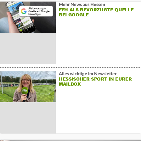
Mehr News aus Hessen
FFH ALS BEVORZUGTE QUELLE
BEI GOOGLE
Alles wichtige im Newsletter
HESSISCHER SPORT IN EURER
MAILBOX