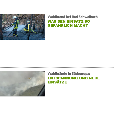
Waldbrand bei Bad Schwalbach
WAS DEN EINSATZ SO
GEFÄHRLICH MACHT
Waldbrände in Südeuropa:
ENTSPANNUNG UND NEUE
EINSÄTZE