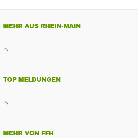
MEHR AUS RHEIN-MAIN
TOP MELDUNGEN
MEHR VON FFH