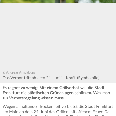
© Andreas Arnold/dpa
Das Verbot tritt ab dem 24. Juni in Kraft. (Symbolbild)
Es regnet zu wenig: Mit einem Grillverbot will die Stadt
Frankfurt die städtischen Grünanlagen schützen. Was man
zur Verbotsregelung wissen muss.
Wegen anhaltender Trockenheit verbietet die Stadt Frankfurt
am Main ab dem 24. Juni das Grillen mit offenem Feuer. Das