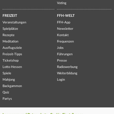
Voting
FREIZEIT
FFH-WELT
Veranstaltungen
FFH-App
Spielplätze
Newsletter
Rezepte
Kontakt
Meditation
Frequenzen
Ausflugsziele
Jobs
Freizeit-Tipps
Führungen
Ticketshop
Presse
Lotto Hessen
Radiowerbung
Spiele
Weiterbildung
Mahjong
Login
Backgammon
Quiz
Partys