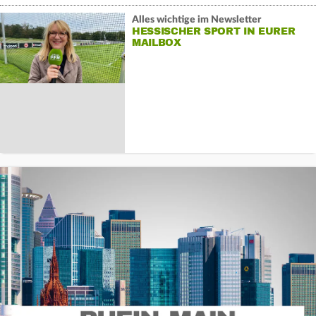
Alles wichtige im Newsletter
HESSISCHER SPORT IN EURER
MAILBOX