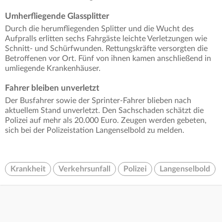
Umherfliegende Glassplitter
Durch die herumfliegenden Splitter und die Wucht des
Aufpralls erlitten sechs Fahrgäste leichte Verletzungen wie
Schnitt- und Schürfwunden. Rettungskräfte versorgten die
Betroffenen vor Ort. Fünf von ihnen kamen anschließend in
umliegende Krankenhäuser.
Fahrer bleiben unverletzt
Der Busfahrer sowie der Sprinter-Fahrer blieben nach
aktuellem Stand unverletzt. Den Sachschaden schätzt die
Polizei auf mehr als 20.000 Euro. Zeugen werden gebeten,
sich bei der Polizeistation Langenselbold zu melden.
Krankheit
Verkehrsunfall
Polizei
Langenselbold