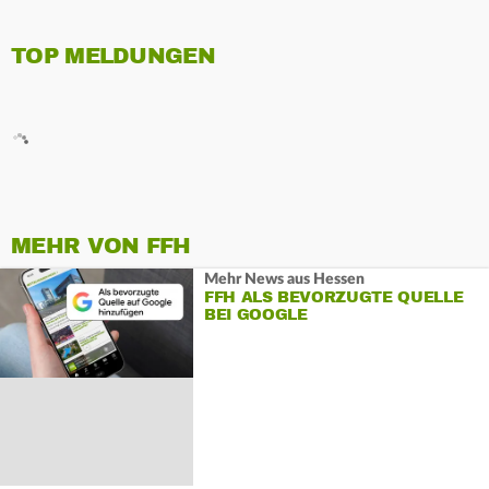
TOP MELDUNGEN
MEHR VON FFH
Mehr News aus Hessen
FFH ALS BEVORZUGTE QUELLE
BEI GOOGLE