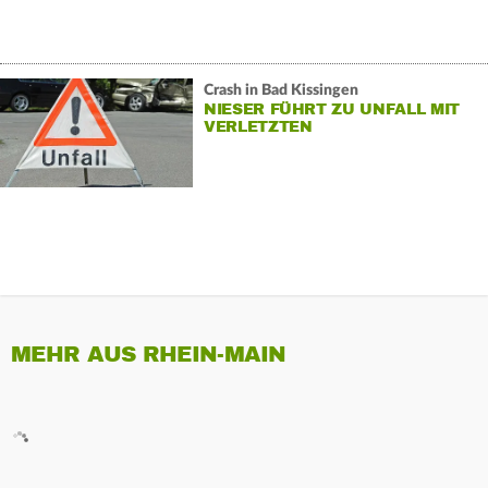
Crash in Bad Kissingen
NIESER FÜHRT ZU UNFALL MIT
VERLETZTEN
MEHR AUS RHEIN-MAIN