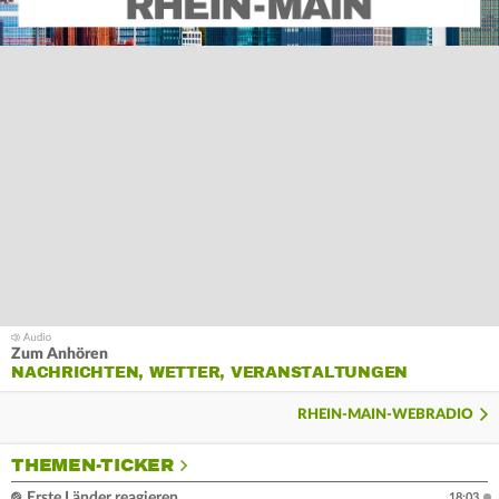
Zum Anhören
NACHRICHTEN, WETTER, VERANSTALTUNGEN
RHEIN-MAIN-WEBRADIO
THEMEN-TICKER
Erste Länder reagieren
18:03