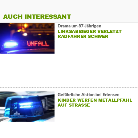
AUCH INTERESSANT
Drama um 87-Jährigen
LINKSABBIEGER VERLETZT
RADFAHRER SCHWER
Gefährliche Aktion bei Erlensee
KINDER WERFEN METALLPFAHL
AUF STRASSE