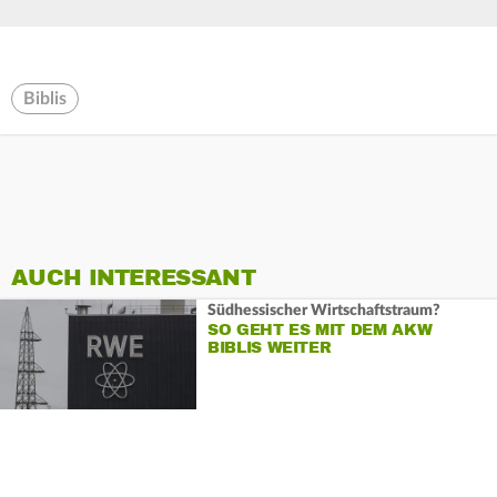
Biblis
AUCH INTERESSANT
Südhessischer Wirtschaftstraum?
SO GEHT ES MIT DEM AKW
BIBLIS WEITER