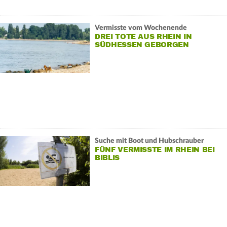
Vermisste vom Wochenende
DREI TOTE AUS RHEIN IN
SÜDHESSEN GEBORGEN
Suche mit Boot und Hubschrauber
FÜNF VERMISSTE IM RHEIN BEI
BIBLIS