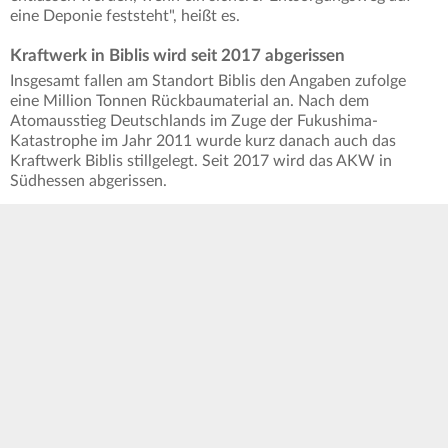
eine Deponie feststeht", heißt es.
Kraftwerk in Biblis wird seit 2017 abgerissen
Insgesamt fallen am Standort Biblis den Angaben zufolge
eine Million Tonnen Rückbaumaterial an. Nach dem
Atomausstieg Deutschlands im Zuge der Fukushima-
Katastrophe im Jahr 2011 wurde kurz danach auch das
Kraftwerk Biblis stillgelegt. Seit 2017 wird das AKW in
Südhessen abgerissen.