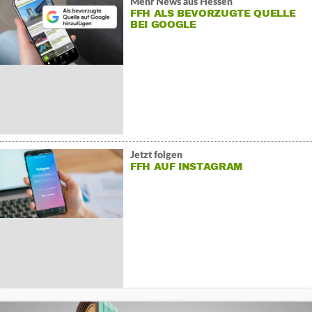
Mehr News aus Hessen
FFH ALS BEVORZUGTE QUELLE
BEI GOOGLE
Jetzt folgen
FFH AUF INSTAGRAM