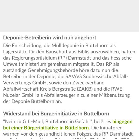
Deponie-Betreiberin wird nun angehört
Die Entscheidung, die Mülldeponie in Büttelborn als
Lagerstätte für den Bauschutt aus Biblis auszuwählen, hatten
das Regierungspräsidium (RP) Darmstadt und das hessische
Umweltministerium gemeinsam mitgeteilt. Das RP als
zuständige Genehmigungsbehörde höre dazu nun die
Betreiberin der Deponie, die SAVAG Südhessische Abfall-
Verwertungs GmbH, sowie den Zweckverband
Abfallwirtschaft Kreis Bergstraße (ZAKB) und die RWE
Nucelar GmbH als Abfallerzeugerin zu einer Mitbenutzung
der Deponie Büttelborn an.
Widerstand bei Bürgerinitiative in Büttelborn
"Nein zu Gift-Müll, Büttelborn in Gefahr", heißt es
hingegen
bei einer Bürgerinitiative in Büttelborn
. Die Initiatoren
warnen vor den gesundheitlichen Folgen, das RP Darmstadt