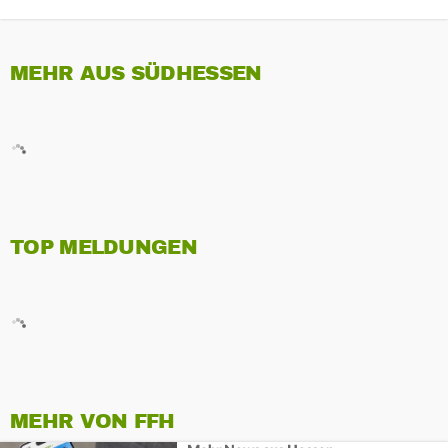
MEHR AUS SÜDHESSEN
TOP MELDUNGEN
MEHR VON FFH