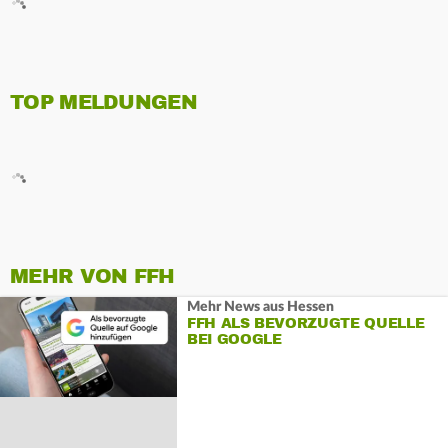
TOP MELDUNGEN
MEHR VON FFH
Mehr News aus Hessen
FFH ALS BEVORZUGTE QUELLE
BEI GOOGLE