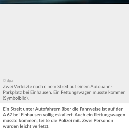
© dpa
Zwei Verletzte nach einem Streit auf einem Autobahn-
Parkplatz bei Einhausen. Ein Rettungswagen musste kommen
(Symbolbild).
Ein Streit unter Autofahrern über die Fahrweise ist auf der
A 67 bei Einhausen völlig eskaliert. Auch ein Rettungswagen
musste kommen, teilte die Polizei mit. Zwei Personen
wurden leicht verletzt.