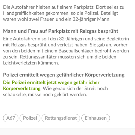
Die Autofahrer hielten auf einem Parkplatz. Dort sei es zu
Handgreiflichkeiten gekommen, so die Polizei. Beteiligt
waren wohl zwei Frauen und ein 32-jähriger Mann.
Mann und Frau auf Parkplatz mit Reizgas besprüht
Eine Autofahrerin soll den 32-Jährigen und seine Begleiterin
mit Reizgas besprüht und verletzt haben. Sie gab an, vorher
von den beiden mit einem Baseballschläger bedroht worden
zu sein. Rettungssanitäter mussten sich um die beiden
Leichtverletzten kümmern.
Polizei ermittelt wegen gefährlicher Körperverletzung
Die Polizei ermittelt jetzt wegen gefährlicher
Körperverletzung
. Wie genau sich der Streit hoch
schaukelte, müsse noch geklärt werden.
A67
Polizei
Rettungsdienst
Einhausen