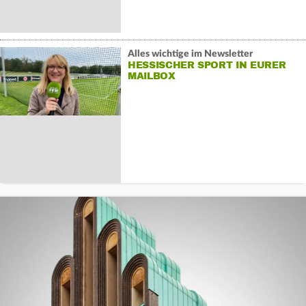
Alles wichtige im Newsletter
HESSISCHER SPORT IN EURER
MAILBOX