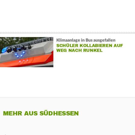
Klimaanlage in Bus ausgefallen
SCHÜLER KOLLABIEREN AUF
WEG NACH RUNKEL
MEHR AUS SÜDHESSEN