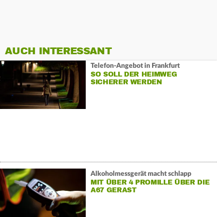
AUCH INTERESSANT
Telefon-Angebot in Frankfurt
SO SOLL DER HEIMWEG
SICHERER WERDEN
Alkoholmessgerät macht schlapp
MIT ÜBER 4 PROMILLE ÜBER DIE
A67 GERAST