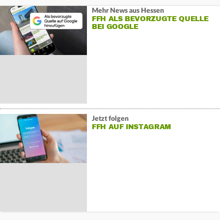
Mehr News aus Hessen
FFH ALS BEVORZUGTE QUELLE
BEI GOOGLE
Jetzt folgen
FFH AUF INSTAGRAM