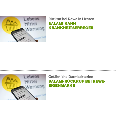
Rückruf bei Rewe in Hessen
SALAMI KANN
KRANKHEITSERREGER
ENTHALTEN
Gefährliche Darmbakterien
SALAMI-RÜCKRUF BEI REWE-
EIGENMARKE