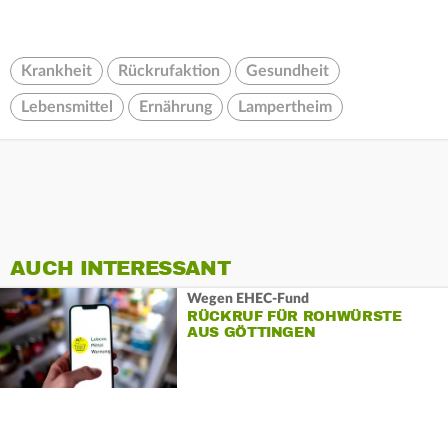
Krankheit
Rückrufaktion
Gesundheit
Lebensmittel
Ernährung
Lampertheim
AUCH INTERESSANT
Wegen EHEC-Fund
RÜCKRUF FÜR ROHWÜRSTE
AUS GÖTTINGEN