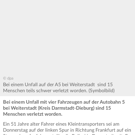
© dpa
Bei einem Unfall auf der A5 bei Weiterstadt sind 15
Menschen teils schwer verletzt worden. (Symbolbild)
Bei einem Unfall mit vier Fahrzeugen auf der Autobahn 5
bei Weiterstadt (Kreis Darmstadt-Dieburg) sind 15
Menschen verletzt worden.
Ein 51 Jahre alter Fahrer eines Kleintransporters sei am
Donnerstag auf der linken Spur in Richtung Frankfurt auf ein