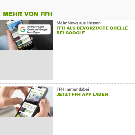
MEHR VON FFH
Mehr News aus Hessen
FFH ALS BEVORZUGTE QUELLE
BEI GOOGLE
FFH immer dabei
JETZT FFH APP LADEN