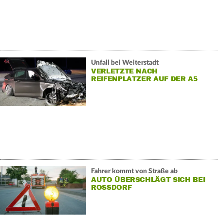
Unfall bei Weiterstadt
VERLETZTE NACH
REIFENPLATZER AUF DER A5
Fahrer kommt von Straße ab
AUTO ÜBERSCHLÄGT SICH BEI
ROSSDORF