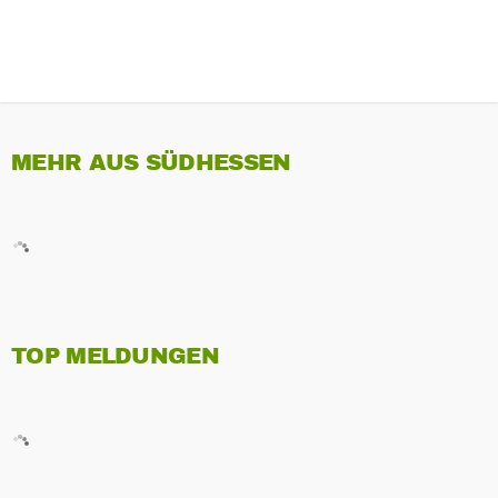
MEHR AUS SÜDHESSEN
TOP MELDUNGEN