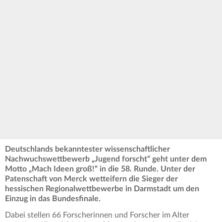
Deutschlands bekanntester wissenschaftlicher
Nachwuchswettbewerb „Jugend forscht“ geht unter dem
Motto „Mach Ideen groß!“ in die 58. Runde. Unter der
Patenschaft von Merck wetteifern die Sieger der
hessischen Regionalwettbewerbe in Darmstadt um den
Einzug in das Bundesfinale.
Dabei stellen 66 Forscherinnen und Forscher im Alter