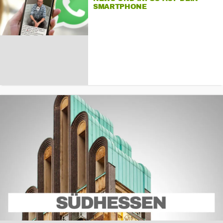
SMARTPHONE