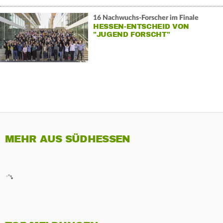
16 Nachwuchs-Forscher im Finale
HESSEN-ENTSCHEID VON
"JUGEND FORSCHT"
MEHR AUS SÜDHESSEN