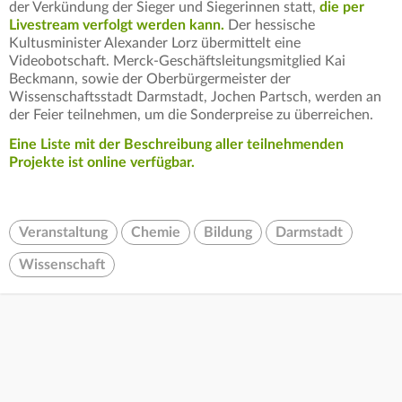
der Verkündung der Sieger und Siegerinnen statt,
die per
Livestream verfolgt werden kann.
Der hessische
Kultusminister Alexander Lorz übermittelt eine
Videobotschaft. Merck-Geschäftsleitungsmitglied Kai
Beckmann, sowie der Oberbürgermeister der
Wissenschaftsstadt Darmstadt, Jochen Partsch, werden an
der Feier teilnehmen, um die Sonderpreise zu überreichen.
Eine Liste mit der Beschreibung aller teilnehmenden
Projekte ist online verfügbar.
Veranstaltung
Chemie
Bildung
Darmstadt
Wissenschaft