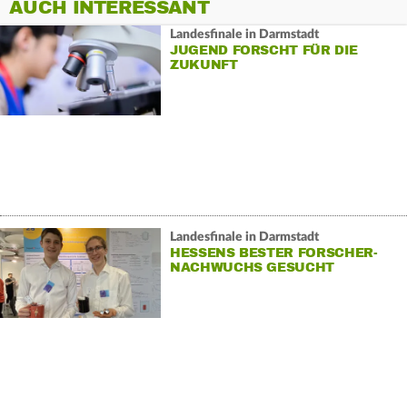
AUCH INTERESSANT
Landesfinale in Darmstadt
JUGEND FORSCHT FÜR DIE
ZUKUNFT
Landesfinale in Darmstadt
HESSENS BESTER FORSCHER-
NACHWUCHS GESUCHT