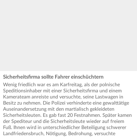
Sicherheitsfirma sollte Fahrer einschüchtern
Wenig friedlich war es am Karfreitag, als der polnische
Speditionsinhaber mit einer Sicherheitsfirma und einem
Kamerateam anreiste und versuchte, seine Lastwagen in
Besitz zu nehmen. Die Polizei verhinderte eine gewalttätige
Auseinandersetzung mit den martialisch gekleideten
Sicherheitsleuten. Es gab fast 20 Festnahmen. Später kamen
der Spediteur und die Sicherheitsleute wieder auf freiem
Fuß. Ihnen wird in unterschiedlicher Beteiligung schwerer
Landfriedensbruch, Nötigung, Bedrohung, versuchte