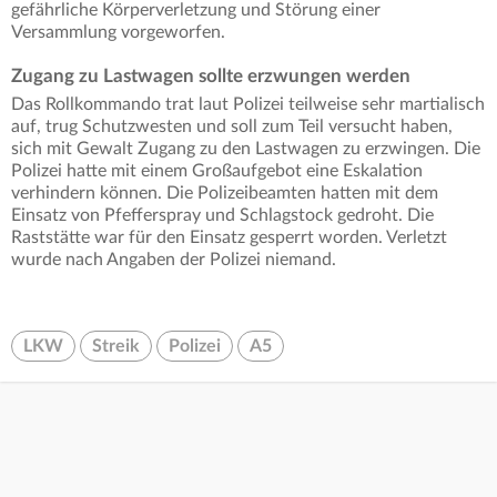
gefährliche Körperverletzung und Störung einer
Versammlung vorgeworfen.
Zugang zu Lastwagen sollte erzwungen werden
Das Rollkommando trat laut Polizei teilweise sehr martialisch
auf, trug Schutzwesten und soll zum Teil versucht haben,
sich mit Gewalt Zugang zu den Lastwagen zu erzwingen. Die
Polizei hatte mit einem Großaufgebot eine Eskalation
verhindern können. Die Polizeibeamten hatten mit dem
Einsatz von Pfefferspray und Schlagstock gedroht. Die
Raststätte war für den Einsatz gesperrt worden. Verletzt
wurde nach Angaben der Polizei niemand.
LKW
Streik
Polizei
A5