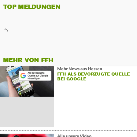
TOP MELDUNGEN
MEHR VON FFH
Mehr News aus Hessen
FFH ALS BEVORZUGTE QUELLE
BEI GOOGLE
Alle unsere Video