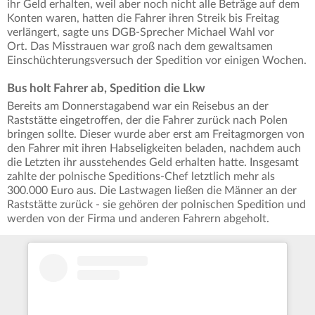
ihr Geld erhalten, weil aber noch nicht alle Beträge auf dem
Konten waren, hatten die Fahrer ihren Streik bis Freitag
verlängert, sagte uns DGB-Sprecher Michael Wahl vor
Ort. Das Misstrauen war groß nach dem gewaltsamen
Einschüchterungsversuch der Spedition vor einigen Wochen.
Bus holt Fahrer ab, Spedition die Lkw
Bereits am Donnerstagabend war ein Reisebus an der
Raststätte eingetroffen, der die Fahrer zurück nach Polen
bringen sollte. Dieser wurde aber erst am Freitagmorgen von
den Fahrer mit ihren Habseligkeiten beladen, nachdem auch
die Letzten ihr ausstehendes Geld erhalten hatte. Insgesamt
zahlte der polnische Speditions-Chef letztlich mehr als
300.000 Euro aus. Die Lastwagen ließen die Männer an der
Raststätte zurück - sie gehören der polnischen Spedition und
werden von der Firma und anderen Fahrern abgeholt.