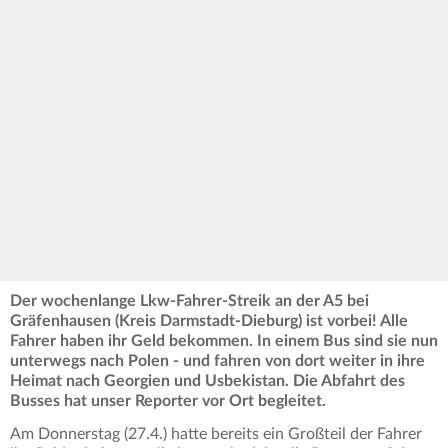
Der wochenlange Lkw-Fahrer-Streik an der A5 bei
Gräfenhausen (Kreis Darmstadt-Dieburg) ist vorbei! Alle
Fahrer haben ihr Geld bekommen. In einem Bus sind sie nun
unterwegs nach Polen - und fahren von dort weiter in ihre
Heimat nach Georgien und Usbekistan. Die Abfahrt des
Busses hat unser Reporter vor Ort begleitet.
Am Donnerstag (27.4.) hatte bereits ein Großteil der Fahrer