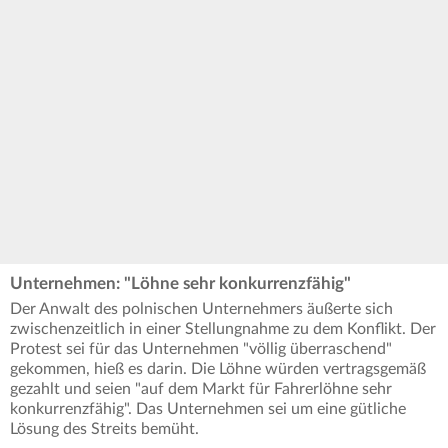
Unternehmen: "Löhne sehr konkurrenzfähig"
Der Anwalt des polnischen Unternehmers äußerte sich
zwischenzeitlich in einer Stellungnahme zu dem Konflikt. Der
Protest sei für das Unternehmen "völlig überraschend"
gekommen, hieß es darin. Die Löhne würden vertragsgemäß
gezahlt und seien "auf dem Markt für Fahrerlöhne sehr
konkurrenzfähig". Das Unternehmen sei um eine gütliche
Lösung des Streits bemüht.