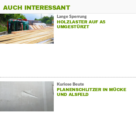
AUCH INTERESSANT
Lange Sperrung
HOLZLASTER AUF A5
UMGESTÜRZT
Kuriose Beute
PLANENSCHLITZER IN MÜCKE
UND ALSFELD