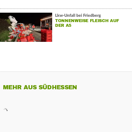
Lkw-Unfall bei Friedberg
TONNENWEISE FLEISCH AUF
DER A5
MEHR AUS SÜDHESSEN