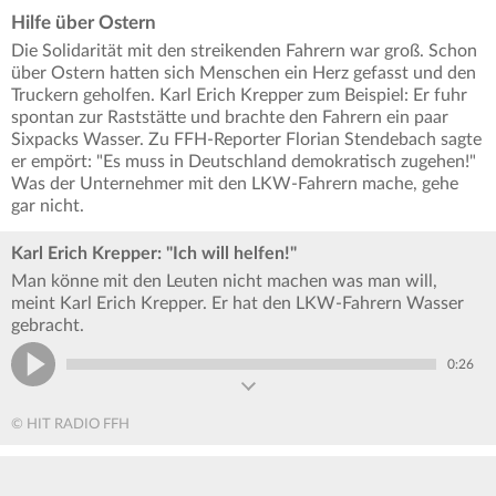
Hilfe über Ostern
Die Solidarität mit den streikenden Fahrern war groß. Schon
über Ostern hatten sich Menschen ein Herz gefasst und den
Truckern geholfen. Karl Erich Krepper zum Beispiel: Er fuhr
spontan zur Raststätte und brachte den Fahrern ein paar
Sixpacks Wasser. Zu FFH-Reporter Florian Stendebach sagte
er empört: "Es muss in Deutschland demokratisch zugehen!"
Was der Unternehmer mit den LKW-Fahrern mache, gehe
gar nicht.
Karl Erich Krepper: "Ich will helfen!"
Man könne mit den Leuten nicht machen was man will,
meint Karl Erich Krepper. Er hat den LKW-Fahrern Wasser
gebracht.
0:26
© HIT RADIO FFH