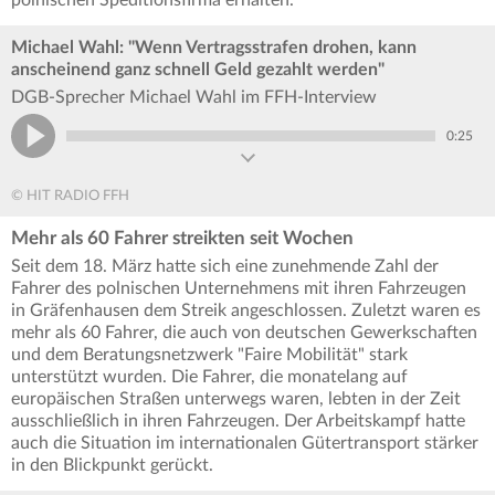
Michael Wahl: "Wenn Vertragsstrafen drohen, kann
anscheinend ganz schnell Geld gezahlt werden"
DGB-Sprecher Michael Wahl im FFH-Interview
0:25
© HIT RADIO FFH
Mehr als 60 Fahrer streikten seit Wochen
Seit dem 18. März hatte sich eine zunehmende Zahl der
Fahrer des polnischen Unternehmens mit ihren Fahrzeugen
in Gräfenhausen dem Streik angeschlossen. Zuletzt waren es
mehr als 60 Fahrer, die auch von deutschen Gewerkschaften
und dem Beratungsnetzwerk "Faire Mobilität" stark
unterstützt wurden. Die Fahrer, die monatelang auf
europäischen Straßen unterwegs waren, lebten in der Zeit
ausschließlich in ihren Fahrzeugen. Der Arbeitskampf hatte
auch die Situation im internationalen Gütertransport stärker
in den Blickpunkt gerückt.