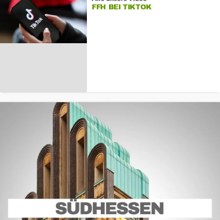
FFH BEI TIKTOK