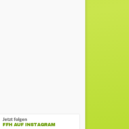
Jetzt folgen
FFH AUF INSTAGRAM