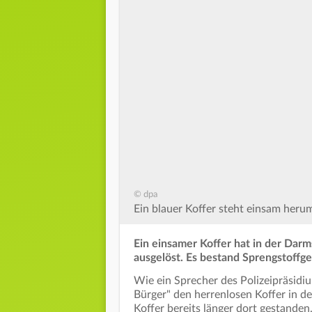
© dpa
Ein blauer Koffer steht einsam herum
Ein einsamer Koffer hat in der Darm
ausgelöst. Es bestand Sprengstoffge
Wie ein Sprecher des Polizeipräsidi
Bürger" den herrenlosen Koffer in 
Koffer bereits länger dort gestanden