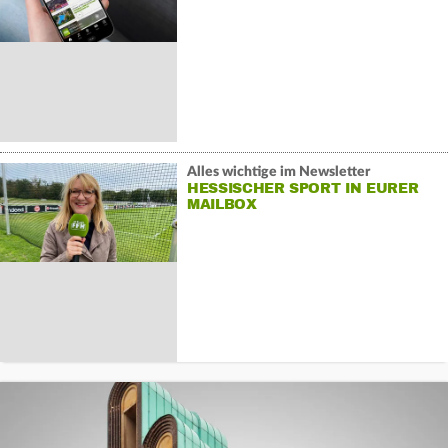
Alles wichtige im Newsletter
HESSISCHER SPORT IN EURER
MAILBOX