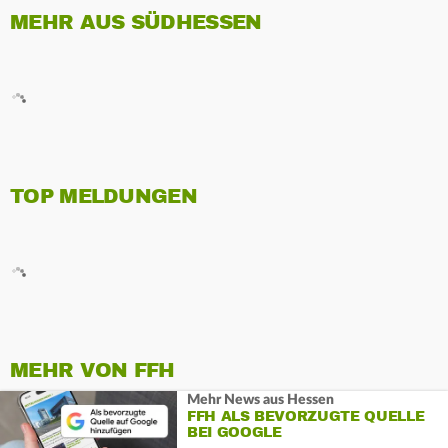
MEHR AUS SÜDHESSEN
TOP MELDUNGEN
MEHR VON FFH
Mehr News aus Hessen
FFH ALS BEVORZUGTE QUELLE
BEI GOOGLE