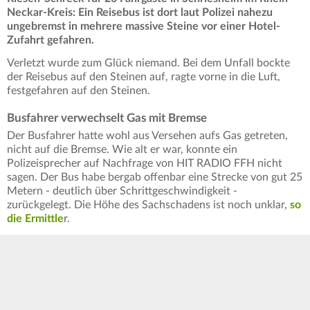
Neckar-Kreis: Ein Reisebus ist dort laut Polizei nahezu
ungebremst in mehrere massive Steine vor einer Hotel-
Zufahrt gefahren.
Verletzt wurde zum Glück niemand. Bei dem Unfall bockte
der Reisebus auf den Steinen auf, ragte vorne in die Luft,
festgefahren auf den Steinen.
Busfahrer verwechselt Gas mit Bremse
Der Busfahrer hatte wohl aus Versehen aufs Gas getreten,
nicht auf die Bremse. Wie alt er war, konnte ein
Polizeisprecher auf Nachfrage von HIT RADIO FFH nicht
sagen. Der Bus habe bergab offenbar eine Strecke von gut 25
Metern - deutlich über Schrittgeschwindigkeit -
zurückgelegt. Die Höhe des Sachschadens ist noch unklar,
so
die Ermittle
r.