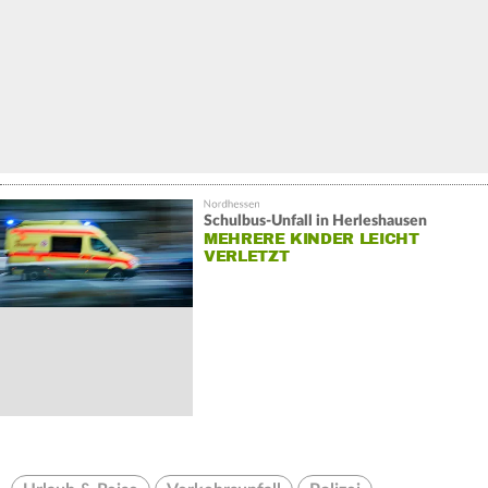
Schulbus-Unfall in Herleshausen
MEHRERE KINDER LEICHT
VERLETZT