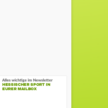
Alles wichtige im Newsletter
HESSISCHER SPORT IN
EURER MAILBOX