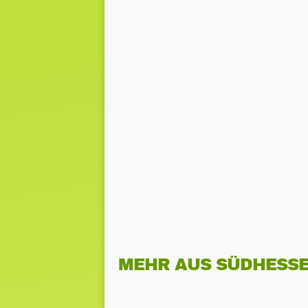
MEHR AUS SÜDHESS