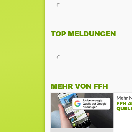
TOP MELDUNGEN
MEHR VON FFH
Mehr N
FFH 
QUEL