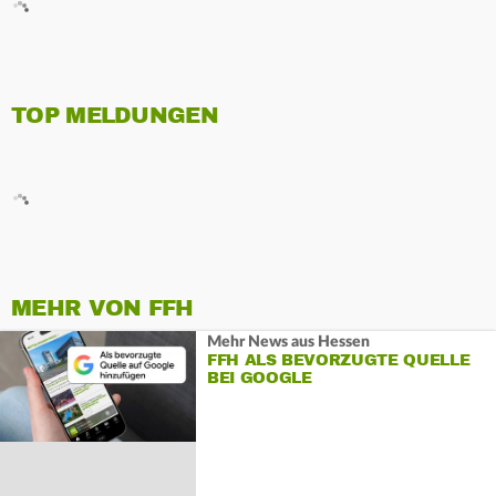
TOP MELDUNGEN
MEHR VON FFH
Mehr News aus Hessen
FFH ALS BEVORZUGTE QUELLE
BEI GOOGLE