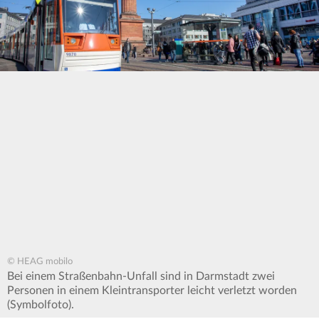
© HEAG mobilo
Bei einem Straßenbahn-Unfall sind in Darmstadt zwei
Personen in einem Kleintransporter leicht verletzt worden
(Symbolfoto).