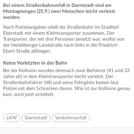
Bei einem Straßenbahnunfall in Darmstadt sind am
Montagmorgen (25.9.) zwei Menschen leicht verletzt
worden.
Nach Polizeiangaben stieß die Straßenbahn im Stadtteil
Eberstadt mit einem Kleintransporter zusammen. Der
Transporter, der mit drei Personen besetzt war, wollte von
der Heidelberger Landstraße nach links in die Friedrich-
Ebert-Straße abbiegen.
Keine Verletzten in der Bahn
Bei der Kollision wurden demnach zwei Beifahrer (41 und 33
Jahre alt) in dem Kleintransporter leicht verletzt. Der
Straßenbahnfahrer (48) und seine Fahrgäste kamen laut
Polizei mit dem Schrecken davon. Wie ist zur Kollision genau
kam, wird jetzt ermittelt.
LKW
Darmstadt
Verkehrsunfall