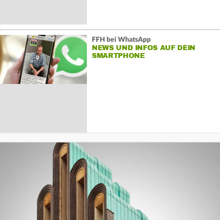
FFH bei WhatsApp
NEWS UND INFOS AUF DEIN
SMARTPHONE