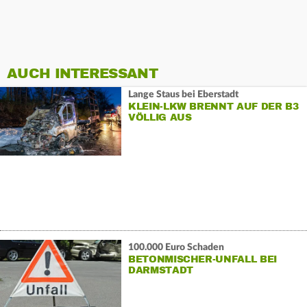
AUCH INTERESSANT
Lange Staus bei Eberstadt
KLEIN-LKW BRENNT AUF DER B3
VÖLLIG AUS
100.000 Euro Schaden
BETONMISCHER-UNFALL BEI
DARMSTADT