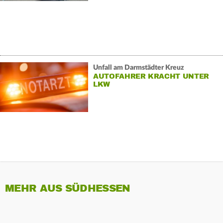
Unfall am Darmstädter Kreuz
AUTOFAHRER KRACHT UNTER
LKW
MEHR AUS SÜDHESSEN