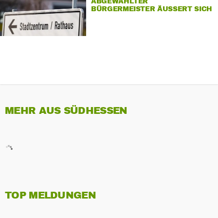
ABGEWÄHLTER
BÜRGERMEISTER ÄUSSERT SICH
MEHR AUS SÜDHESSEN
TOP MELDUNGEN