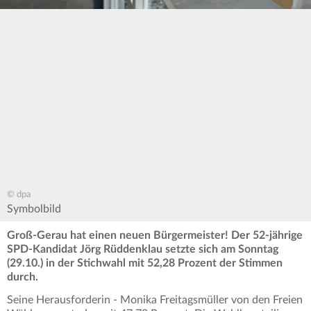
© dpa
Symbolbild
Groß-Gerau hat einen neuen Bürgermeister! Der 52-jährige
SPD-Kandidat Jörg Rüddenklau setzte sich am Sonntag
(29.10.) in der Stichwahl mit 52,28 Prozent der Stimmen
durch.
Seine Herausforderin - Monika Freitagsmüller von den Freien