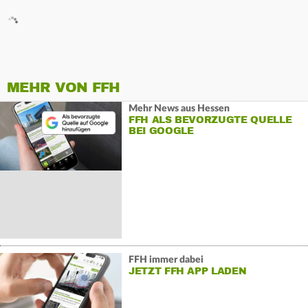
MEHR VON FFH
Mehr News aus Hessen
FFH ALS BEVORZUGTE QUELLE
BEI GOOGLE
FFH immer dabei
JETZT FFH APP LADEN