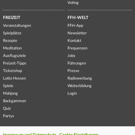
Voting
FREIZEIT
FFH-WELT
Veranstaltungen
FFH-App
Spielplätze
Newsletter
Rezepte
Kontakt
Meditation
Frequenzen
Ausflugsziele
Jobs
Freizeit-Tipps
Führungen
Ticketshop
Presse
Lotto Hessen
Radiowerbung
Spiele
Weiterbildung
Mahjong
Login
Backgammon
Quiz
Partys