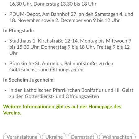
16.30 Uhr, Donnerstag 13.30 bis 18 Uhr
PDUM-Depot, Am Bahnhof 27, an den Samstagen 4. und
18. November sowie 2. Dezember von 9 bis 12 Uhr
In Pfungstadt:
Stadthaus 1, Kirchstraße 12-14, Montag bis Mittwoch 9
bis 15.30 Uhr, Donnerstag 9 bis 18 Uhr, Freitag 9 bis 12
Uhr
Pfarrkirche St. Antonius, Bahnhofstraße, zu den
Gottesdienst- und Öffnungszeiten
In Seeheim-Jugenheim:
In den katholischen Pfarrkirchen Bonifatius und Hl. Geist
zu den Gottesdienst- und Öffnungszeiten
Weitere Informationen gibt es auf der Homepage des
Vereins.
Veranstaltung
Ukraine
Darmstadt
Weihnachten