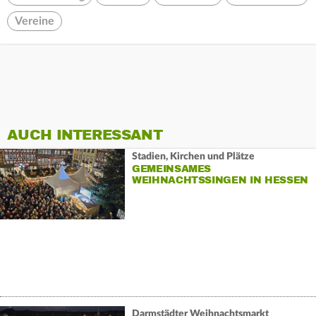
Vereine
AUCH INTERESSANT
Stadien, Kirchen und Plätze
GEMEINSAMES
WEIHNACHTSSINGEN IN HESSEN
Darmstädter Weihnachtsmarkt