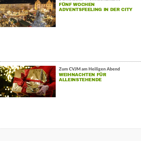
FÜNF WOCHEN
ADVENTSFEELING IN DER CITY
Zum CVJM am Heiligen Abend
WEIHNACHTEN FÜR
ALLEINSTEHENDE