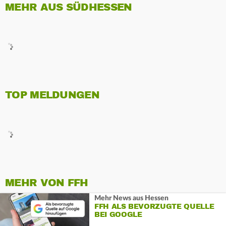
MEHR AUS SÜDHESSEN
TOP MELDUNGEN
MEHR VON FFH
Mehr News aus Hessen
FFH ALS BEVORZUGTE QUELLE
BEI GOOGLE