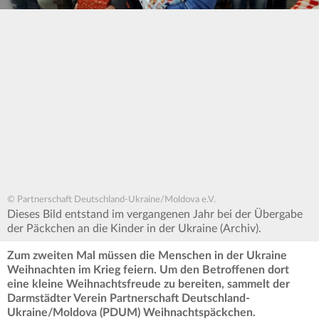
© Partnerschaft Deutschland-Ukraine/Moldova e.V.
Dieses Bild entstand im vergangenen Jahr bei der Übergabe
der Päckchen an die Kinder in der Ukraine (Archiv).
Zum zweiten Mal müssen die Menschen in der Ukraine
Weihnachten im Krieg feiern. Um den Betroffenen dort
eine kleine Weihnachtsfreude zu bereiten, sammelt der
Darmstädter Verein Partnerschaft Deutschland-
Ukraine/Moldova (PDUM) Weihnachtspäckchen.