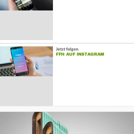
Jetzt folgen
FFH AUF INSTAGRAM