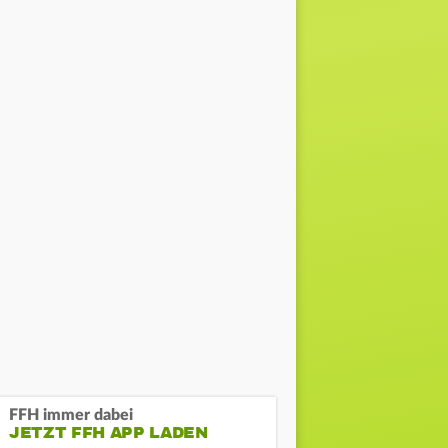
FFH immer dabei
JETZT FFH APP LADEN