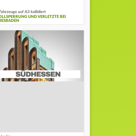
Fahrzeuge auf A3 kollidiert
OLLSPERRUNG UND VERLETZTE BEI
IESBADEN