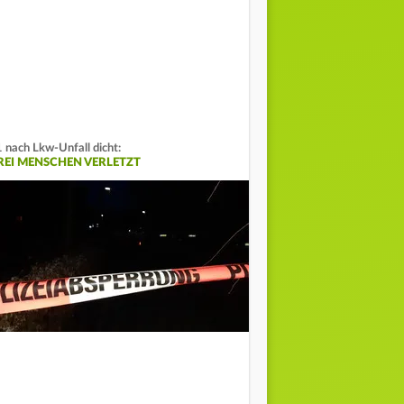
 nach Lkw-Unfall dicht:
REI MENSCHEN VERLETZT