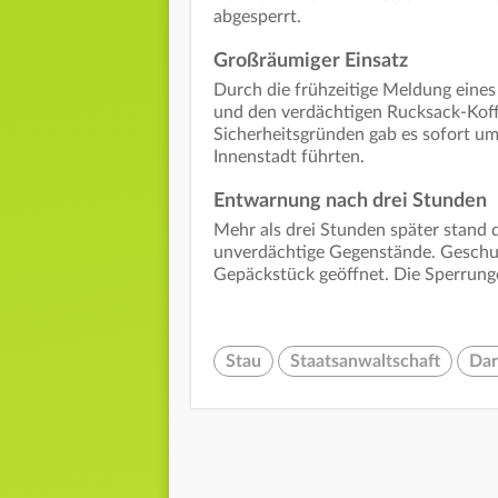
abgesperrt.
Großräumiger Einsatz
Durch die frühzeitige Meldung eines 
und den verdächtigen Rucksack-Koffe
Sicherheitsgründen gab es sofort um
Innenstadt führten.
Entwarnung nach drei Stunden
Mehr als drei Stunden später stand
unverdächtige Gegenstände. Geschu
Gepäckstück geöffnet. Die Sperrung
Stau
Staatsanwaltschaft
Dar