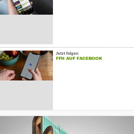
Jetzt folgen
FFH AUF FACEBOOK