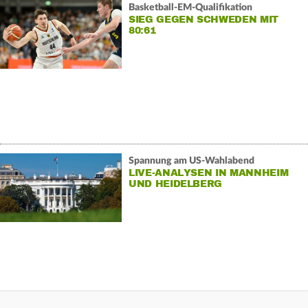
Basketball-EM-Qualifikation
SIEG GEGEN SCHWEDEN MIT
80:61
Spannung am US-Wahlabend
LIVE-ANALYSEN IN MANNHEIM
UND HEIDELBERG