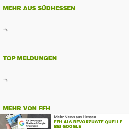
MEHR AUS SÜDHESSEN
TOP MELDUNGEN
MEHR VON FFH
Mehr News aus Hessen
FFH ALS BEVORZUGTE QUELLE
BEI GOOGLE