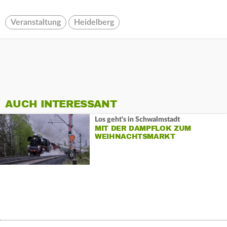
Veranstaltung
Heidelberg
AUCH INTERESSANT
Los geht's in Schwalmstadt
MIT DER DAMPFLOK ZUM
WEIHNACHTSMARKT