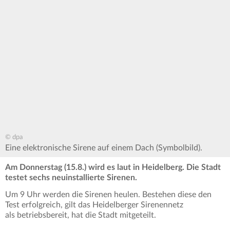
© dpa
Eine elektronische Sirene auf einem Dach (Symbolbild).
Am Donnerstag (15.8.) wird es laut in Heidelberg.
Die Stadt
testet sechs neuinstallierte Sirenen.
Um 9 Uhr werden die Sirenen heulen. Bestehen diese den
Test erfolgreich, gilt das Heidelberger Sirenennetz
als betriebsbereit, hat die Stadt mitgeteilt.