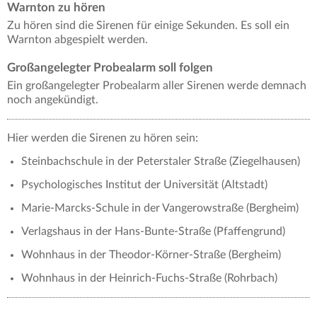
Warnton zu hören
Zu hören sind die Sirenen für einige Sekunden. Es soll ein
Warnton abgespielt werden.
Großangelegter Probealarm soll folgen
Ein großangelegter Probealarm aller Sirenen werde demnach
noch angekündigt.
Hier werden die Sirenen zu hören sein:
Steinbachschule in der Peterstaler Straße (Ziegelhausen)
Psychologisches Institut der Universität (Altstadt)
Marie-Marcks-Schule in der Vangerowstraße (Bergheim)
Verlagshaus in der Hans-Bunte-Straße (Pfaffengrund)
Wohnhaus in der Theodor-Körner-Straße (Bergheim)
Wohnhaus in der Heinrich-Fuchs-Straße (Rohrbach)