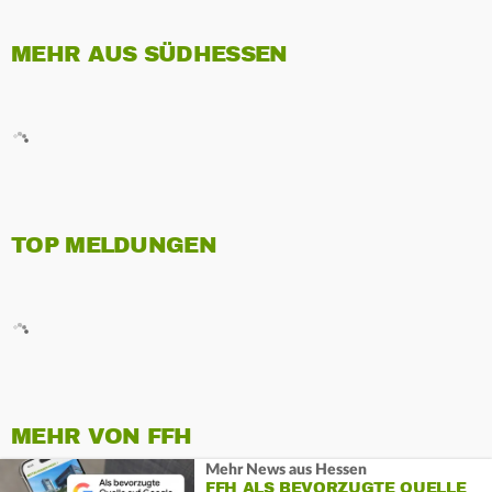
MEHR AUS SÜDHESSEN
TOP MELDUNGEN
MEHR VON FFH
Mehr News aus Hessen
FFH ALS BEVORZUGTE QUELLE