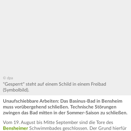
© dpa
"Gesperrt" steht auf einem Schild in einem Freibad
(Symbolbild).
Unaufschiebbare Arbeiten: Das Basinus-Bad in Bensheim
muss vorübergehend schließen. Technische Störungen
zwingen das Bad mitten in der Sommer-Saison zu schließen.
Vom 19. August bis Mitte September sind die Tore des
Bensheimer
Schwimmbades geschlossen. Der Grund hierfür