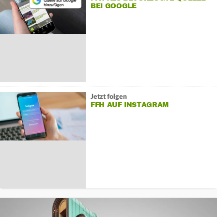
BEI GOOGLE
Jetzt folgen
FFH AUF INSTAGRAM