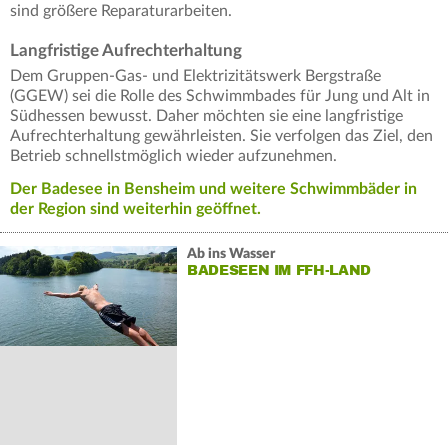
sind größere Reparaturarbeiten.
Langfristige Aufrechterhaltung
Dem Gruppen-Gas- und Elektrizitätswerk Bergstraße
(GGEW) sei die Rolle des Schwimmbades für Jung und Alt in
Südhessen bewusst. Daher möchten sie eine langfristige
Aufrechterhaltung gewährleisten. Sie verfolgen das Ziel, den
Betrieb schnellstmöglich wieder aufzunehmen.
Der Badesee in Bensheim und weitere Schwimmbäder in
der Region sind weiterhin geöffnet.
Ab ins Wasser
BADESEEN IM FFH-LAND