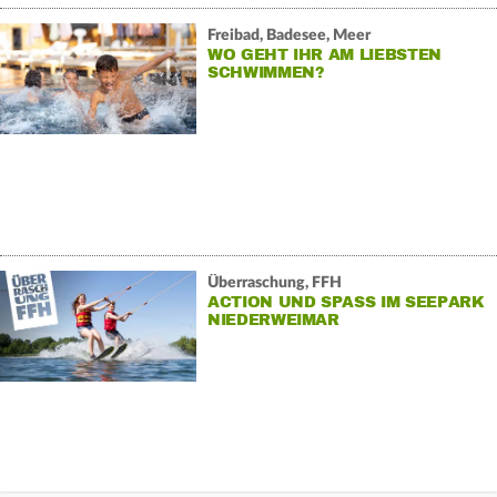
Freibad, Badesee, Meer
WO GEHT IHR AM LIEBSTEN
SCHWIMMEN?
Überraschung, FFH
ACTION UND SPASS IM SEEPARK N
IEDERWEIMAR