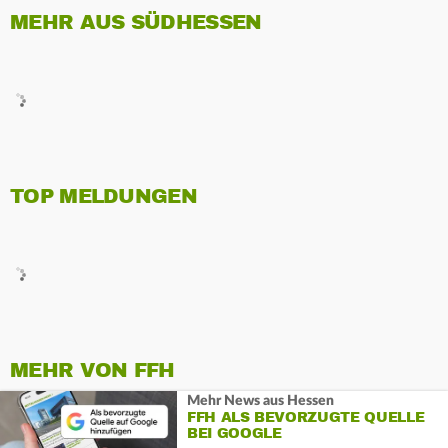
MEHR AUS SÜDHESSEN
TOP MELDUNGEN
MEHR VON FFH
Mehr News aus Hessen
FFH ALS BEVORZUGTE QUELLE
BEI GOOGLE