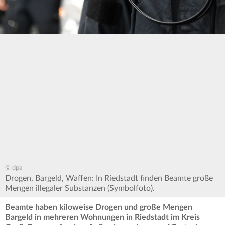
© dpa
Drogen, Bargeld, Waffen: In Riedstadt finden Beamte große
Mengen illegaler Substanzen (Symbolfoto).
Beamte haben kiloweise Drogen und große Mengen
Bargeld in mehreren Wohnungen in Riedstadt im Kreis