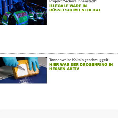
Projekt "Sichere Innenstadt"
ILLEGALE WARE IN
RÜSSELSHEIM ENTDECKT
Tonnenweise Kokain geschmuggelt
HIER WAR DER DROGENRING IN
HESSEN AKTIV