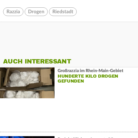
Razzia
Drogen
Riedstadt
AUCH INTERESSANT
Großrazzia im Rhein-Main-Gebiet
HUNDERTE KILO DROGEN
GEFUNDEN