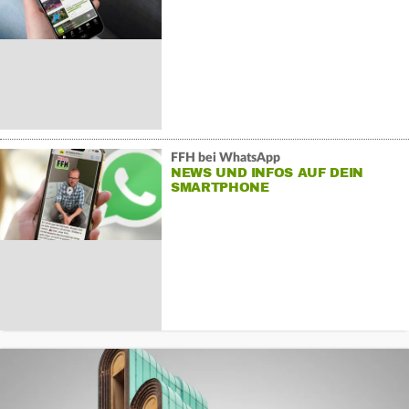
FFH bei WhatsApp
NEWS UND INFOS AUF DEIN
SMARTPHONE