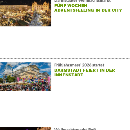
Darmstädter Weihnachtsmarkt
FÜNF WOCHEN
ADVENTSFEELING IN DER CITY
Frühjahrsmess' 2026 startet
DARMSTADT FEIERT IN DER
INNENSTADT