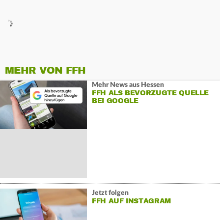
MEHR VON FFH
Mehr News aus Hessen
FFH ALS BEVORZUGTE QUELLE
BEI GOOGLE
Jetzt folgen
FFH AUF INSTAGRAM