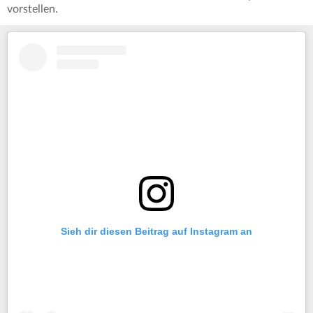
vorstellen.
Sieh dir diesen Beitrag auf Instagram an