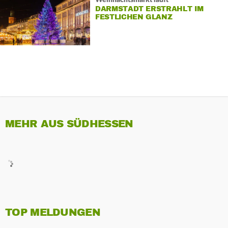
Weihnachtsmarkt läuft
DARMSTADT ERSTRAHLT IM
FESTLICHEN GLANZ
MEHR AUS SÜDHESSEN
TOP MELDUNGEN