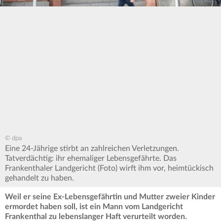
© dpa
Eine 24-Jährige stirbt an zahlreichen Verletzungen.
Tatverdächtig: ihr ehemaliger Lebensgefährte. Das
Frankenthaler Landgericht (Foto) wirft ihm vor, heimtückisch
gehandelt zu haben.
Weil er seine Ex-Lebensgefährtin und Mutter zweier Kinder
ermordet haben soll, ist ein Mann vom Landgericht
Frankenthal zu lebenslanger Haft verurteilt worden.