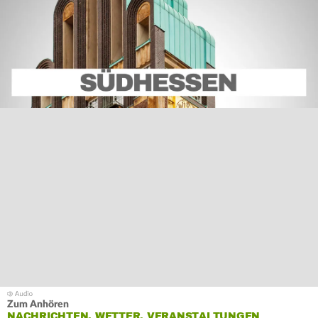
Zum Anhören
NACHRICHTEN, WETTER, VERANSTALTUNGEN