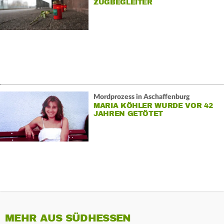
ZUGBEGLEITER
Mordprozess in Aschaffenburg
MARIA KÖHLER WURDE VOR 42
JAHREN GETÖTET
MEHR AUS SÜDHESSEN