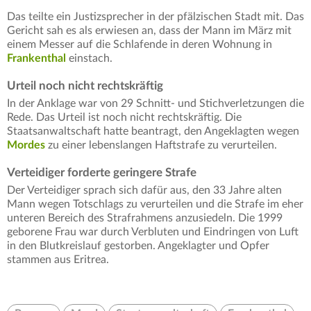
Das teilte ein Justizsprecher in der pfälzischen Stadt mit. Das
Gericht sah es als erwiesen an, dass der Mann im März mit
einem Messer auf die Schlafende in deren Wohnung in
Frankenthal
einstach.
Urteil noch nicht rechtskräftig
In der Anklage war von 29 Schnitt- und Stichverletzungen die
Rede. Das Urteil ist noch nicht rechtskräftig. Die
Staatsanwaltschaft hatte beantragt, den Angeklagten wegen
Mordes
zu einer lebenslangen Haftstrafe zu verurteilen.
Verteidiger forderte geringere Strafe
Der Verteidiger sprach sich dafür aus, den 33 Jahre alten
Mann wegen Totschlags zu verurteilen und die Strafe im eher
unteren Bereich des Strafrahmens anzusiedeln. Die 1999
geborene Frau war durch Verbluten und Eindringen von Luft
in den Blutkreislauf gestorben. Angeklagter und Opfer
stammen aus Eritrea.