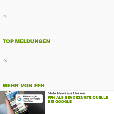
TOP MELDUNGEN
MEHR VON FFH
Mehr News aus Hessen
FFH ALS BEVORZUGTE QUELLE
BEI GOOGLE