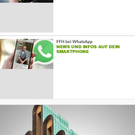
FFH bei WhatsApp
NEWS UND INFOS AUF DEIN
SMARTPHONE