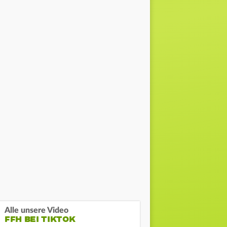
Alle unsere Video
FFH BEI TIKTOK