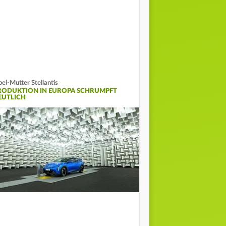
el-Mutter Stellantis
RODUKTION IN EUROPA SCHRUMPFT
EUTLICH