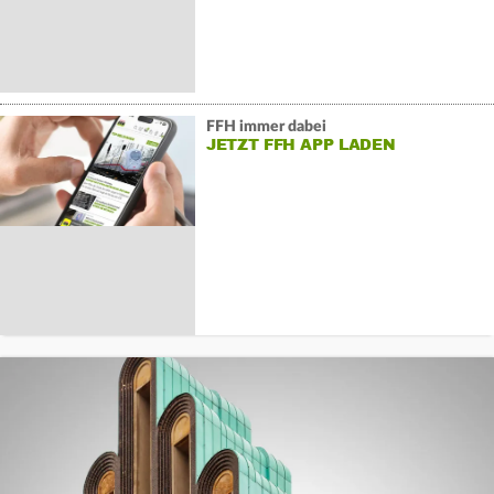
FFH immer dabei
JETZT FFH APP LADEN