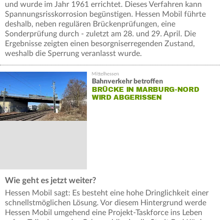
und wurde im Jahr 1961 errichtet. Dieses Verfahren kann
Spannungsrisskorrosion begünstigen. Hessen Mobil führte
deshalb, neben regulären Brückenprüfungen, eine
Sonderprüfung durch - zuletzt am 28. und 29. April. Die
Ergebnisse zeigten einen besorgniserregenden Zustand,
weshalb die Sperrung veranlasst wurde.
Bahnverkehr betroffen
BRÜCKE IN MARBURG-NORD
WIRD ABGERISSEN
Wie geht es jetzt weiter?
Hessen Mobil sagt: Es besteht eine hohe Dringlichkeit einer
schnellstmöglichen Lösung. Vor diesem Hintergrund werde
Hessen Mobil umgehend eine Projekt-Taskforce ins Leben