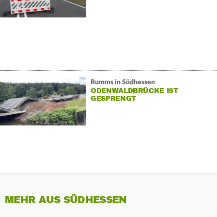
Rumms in Südhessen
ODENWALDBRÜCKE IST
GESPRENGT
MEHR AUS SÜDHESSEN