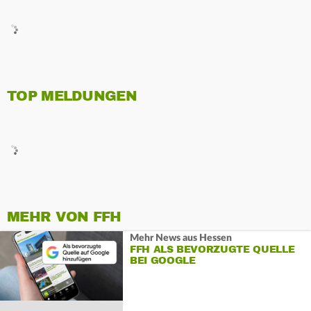
TOP MELDUNGEN
MEHR VON FFH
Mehr News aus Hessen
FFH ALS BEVORZUGTE QUELLE
BEI GOOGLE