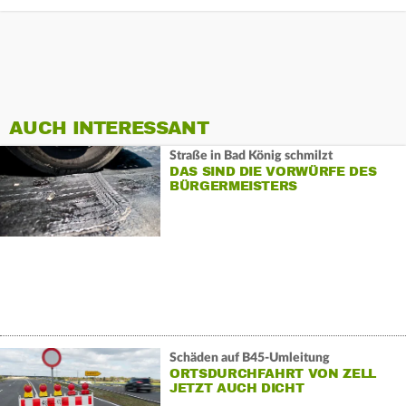
AUCH INTERESSANT
Straße in Bad König schmilzt
DAS SIND DIE VORWÜRFE DES
BÜRGERMEISTERS
Schäden auf B45-Umleitung
ORTSDURCHFAHRT VON ZELL
JETZT AUCH DICHT