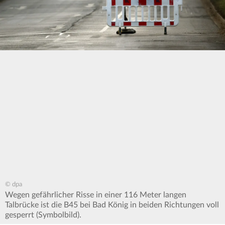
© dpa
Wegen gefährlicher Risse in einer 116 Meter langen
Talbrücke ist die B45 bei Bad König in beiden Richtungen voll
gesperrt (Symbolbild).