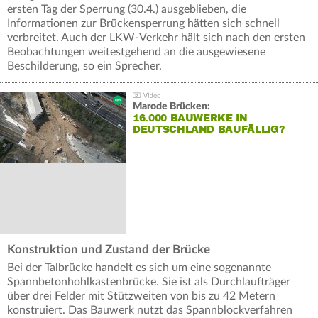
ersten Tag der Sperrung (30.4.) ausgeblieben, die
Informationen zur Brückensperrung hätten sich schnell
verbreitet. Auch der LKW-Verkehr hält sich nach den ersten
Beobachtungen weitestgehend an die ausgewiesene
Beschilderung, so ein Sprecher.
Marode Brücken:
16.000 BAUWERKE IN
DEUTSCHLAND BAUFÄLLIG?
Konstruktion und Zustand der Brücke
Bei der Talbrücke handelt es sich um eine sogenannte
Spannbetonhohlkastenbrücke. Sie ist als Durchlaufträger
über drei Felder mit Stützweiten von bis zu 42 Metern
konstruiert. Das Bauwerk nutzt das Spannblockverfahren