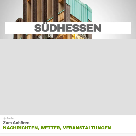
Zum Anhören
NACHRICHTEN, WETTER, VERANSTALTUNGEN