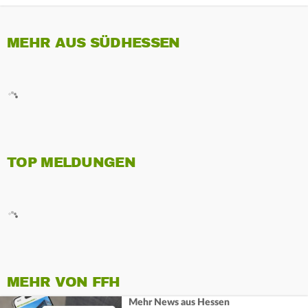
MEHR AUS SÜDHESSEN
TOP MELDUNGEN
MEHR VON FFH
Mehr News aus Hessen