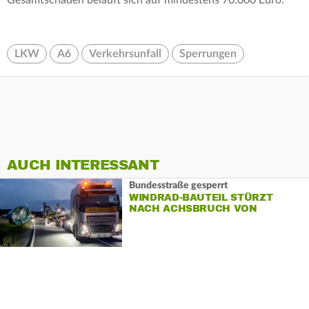
LKW
A6
Verkehrsunfall
Sperrungen
AUCH INTERESSANT
Bundesstraße gesperrt
WINDRAD-BAUTEIL STÜRZT
NACH ACHSBRUCH VON
SCHWERTRANSPORTER