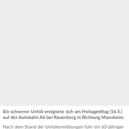
Ein schwerer Unfall ereignete sich am Freitagmittag (16.5.)
auf der Autobahn A6 bei Rauenberg in Richtung Mannheim.
Nach dem Stand der Unfallermittlungen fuhr ein 63-jähriger