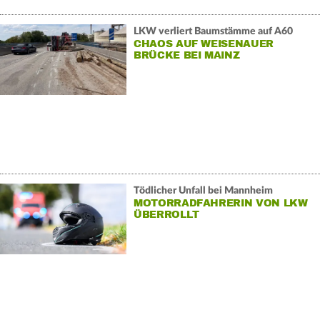
LKW verliert Baumstämme auf A60
CHAOS AUF WEISENAUER
BRÜCKE BEI MAINZ
Tödlicher Unfall bei Mannheim
MOTORRADFAHRERIN VON LKW
ÜBERROLLT