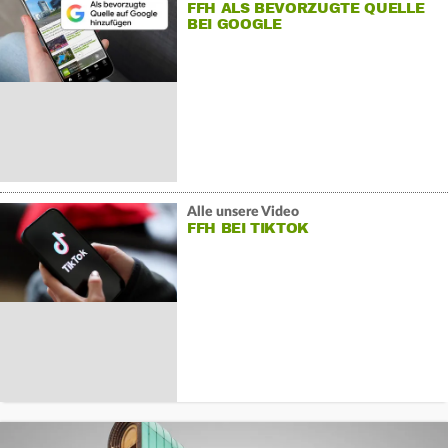
FFH ALS BEVORZUGTE QUELLE
BEI GOOGLE
Alle unsere Video
FFH BEI TIKTOK