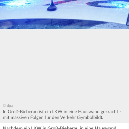
© dpa
In Groß-Bieberau ist ein LKW in eine Hauswand gekracht -
mit massiven Folgen für den Verkehr (Symbolbild).
Nachdem ein LKW in Groß-Bieberau in eine Hauswand