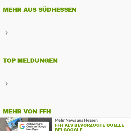
MEHR AUS SÜDHESSEN
TOP MELDUNGEN
MEHR VON FFH
Mehr News aus Hessen
FFH ALS BEVORZUGTE QUELLE
BEI GOOGLE