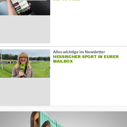
Alles wichtige im Newsletter
HESSISCHER SPORT IN EURER
MAILBOX