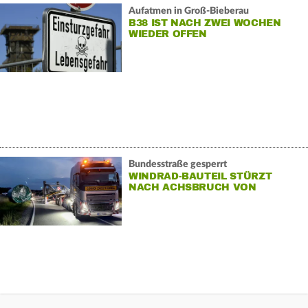
Aufatmen in Groß-Bieberau
B38 IST NACH ZWEI WOCHEN
WIEDER OFFEN
Bundesstraße gesperrt
WINDRAD-BAUTEIL STÜRZT
NACH ACHSBRUCH VON
SCHWERTRANSPORTER