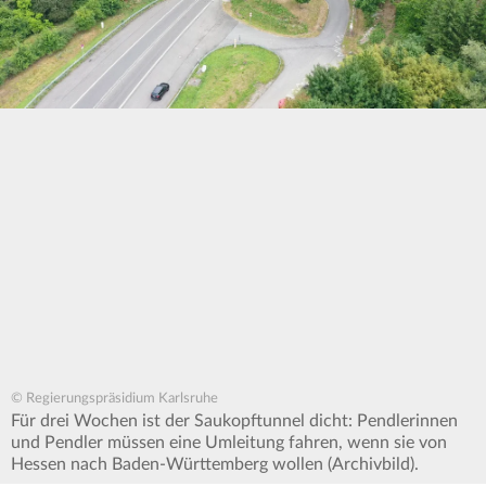
© Regierungspräsidium Karlsruhe
Für drei Wochen ist der Saukopftunnel dicht: Pendlerinnen
und Pendler müssen eine Umleitung fahren, wenn sie von
Hessen nach Baden-Württemberg wollen (Archivbild).