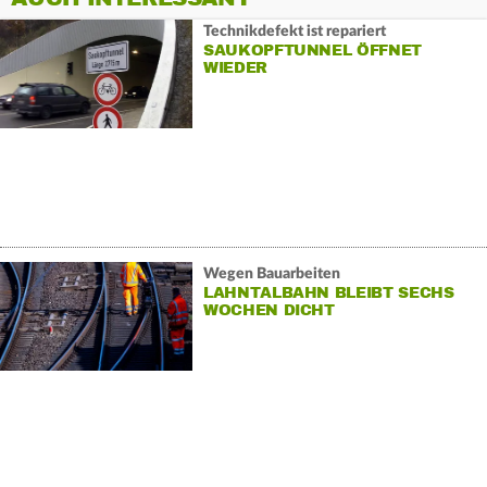
Technikdefekt ist repariert
SAUKOPFTUNNEL ÖFFNET
WIEDER
Wegen Bauarbeiten
LAHNTALBAHN BLEIBT SECHS
WOCHEN DICHT