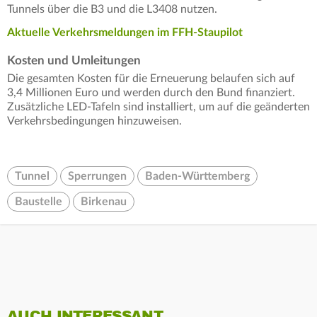
Tunnels über die B3 und die L3408 nutzen.
Aktuelle Verkehrsmeldungen im FFH-Staupilot
Kosten und Umleitungen
Die gesamten Kosten für die Erneuerung belaufen sich auf
3,4 Millionen Euro und werden durch den Bund finanziert.
Zusätzliche LED-Tafeln sind installiert, um auf die geänderten
Verkehrsbedingungen hinzuweisen.
Tunnel
Sperrungen
Baden-Württemberg
Baustelle
Birkenau
AUCH INTERESSANT