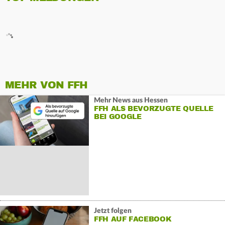
MEHR VON FFH
Mehr News aus Hessen
FFH ALS BEVORZUGTE QUELLE
BEI GOOGLE
Jetzt folgen
FFH AUF FACEBOOK