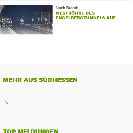
Nach Brand:
WESTRÖHRE DES
ENGELBERGTUNNELS AUF
UNBESTIMMTE ZEIT GESPERRT
MEHR AUS SÜDHESSEN
TOP MELDUNGEN