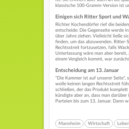
klassische 100-Gramm-Version ist un
Einigen sich Ritter Sport und W
Richter Kochendörfer rief die beiden
entscheide: Die Gegenseite werde in 
über Jahre ziehen. Vielleicht ließe 
finden, um das abzuwenden. Ritter-
Rechtsstreit fortzusetzen, falls Wack
Unterlassung wäre man aber bereit, 
einem Vergleich kommt, war zunächs
Entscheidung am 13. Januar
"Die Kammer ist auf unserer Seite"
wolle keinen langen Rechtsstreit füh
schließen, der das Produkt komplett
kündigte aber an, dass man darüber i
Parteien bis zum 13. Januar. Dann w
Mannheim
Wirtschaft
Leben