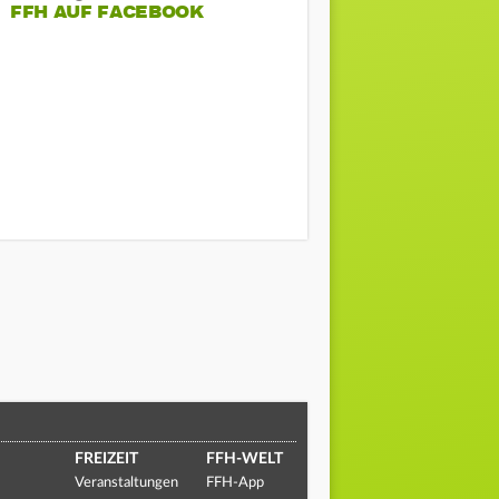
FFH AUF FACEBOOK
FREIZEIT
FFH-WELT
Veranstaltungen
FFH-App