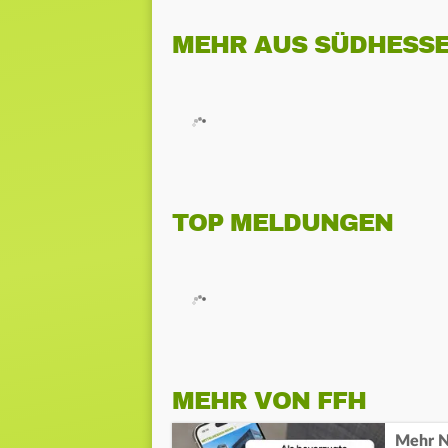
MEHR AUS SÜDHESS
TOP MELDUNGEN
MEHR VON FFH
Mehr N