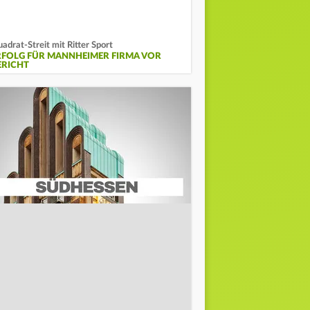
adrat-Streit mit Ritter Sport
RFOLG FÜR MANNHEIMER FIRMA VOR
ERICHT