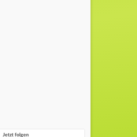
Jetzt folgen