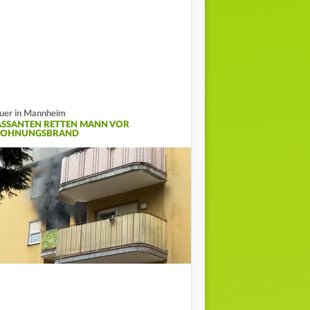
uer in Mannheim
ASSANTEN RETTEN MANN VOR
OHNUNGSBRAND