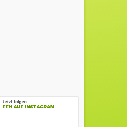
Jetzt folgen
FFH AUF INSTAGRAM