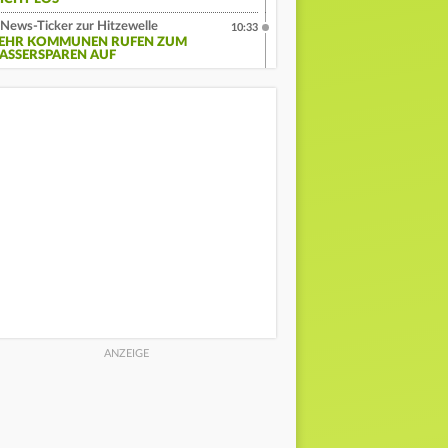
News-Ticker zur Hitzewelle
10:33
EHR KOMMUNEN RUFEN ZUM
ASSERSPAREN AUF