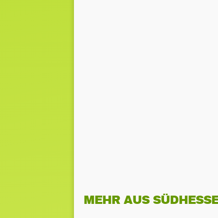
MEHR AUS SÜDHESS