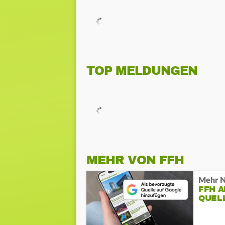
TOP MELDUNGEN
MEHR VON FFH
Mehr N
FFH 
QUEL